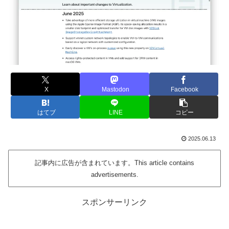
X
Mastodon
Facebook
はてブ
LINE
コピー
2025.06.13
記事内に広告が含まれています。This article contains
advertisements.
スポンサーリンク