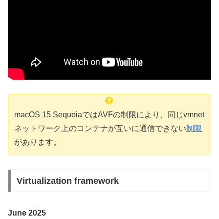
macOS 15 SequoiaではAVFの制限により、同じvmnet
ネットワーク上のコンテナが互いに通信できない
制限
があります。
Virtualization framework
June 2025