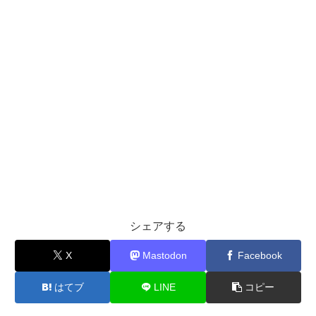
シェアする
X
Mastodon
Facebook
はてブ
LINE
コピー