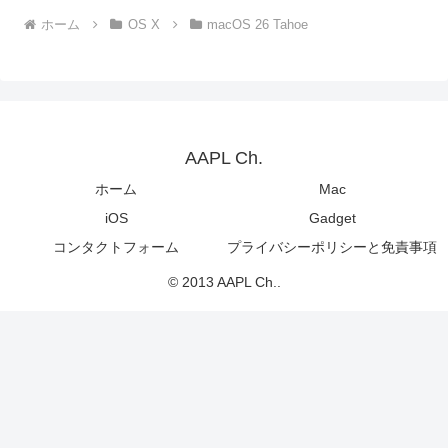
ホーム
OS X
macOS 26 Tahoe
AAPL Ch.
ホーム
Mac
iOS
Gadget
コンタクトフォーム
プライバシーポリシーと免責事項
© 2013 AAPL Ch..