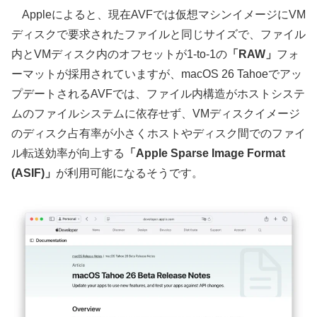
Appleによると、現在AVFでは仮想マシンイメージにVM
ディスクで要求されたファイルと同じサイズで、ファイル
内とVMディスク内のオフセットが1-to-1の
「RAW」
フォ
ーマットが採用されていますが、macOS 26 Tahoeでアッ
プデートされるAVFでは、ファイル内構造がホストシステ
ムのファイルシステムに依存せず、VMディスクイメージ
のディスク占有率が小さくホストやディスク間でのファイ
ル転送効率が向上する
「Apple Sparse Image Format
(ASIF)」
が利用可能になるそうです。