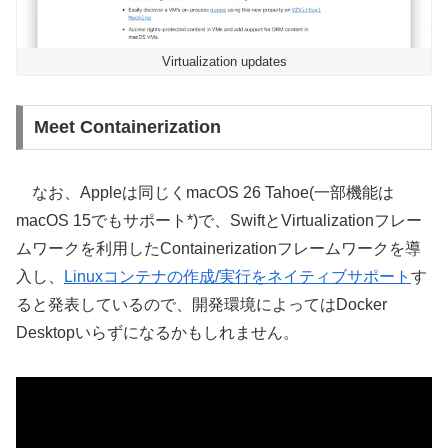
Virtualization updates
Meet Containerization
なお、Appleは同じくmacOS 26 Tahoe(一部機能は
macOS 15でもサポート*)で、SwiftとVirtualizationフレー
ムワークを利用したContainerizationフレームワークを導
入し、
Linuxコンテナの作成/実行をネイティブサポート
す
ると発表しているので、開発環境によってはDocker
Desktopいらずになるかもしれません。