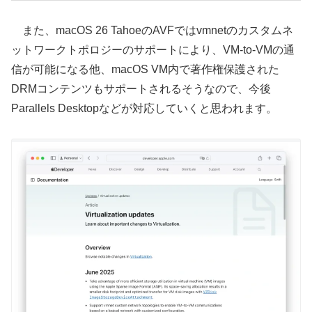
また、macOS 26 TahoeのAVFではvmnetのカスタムネ
ットワークトポロジーのサポートにより、VM-to-VMの通
信が可能になる他、macOS VM内で著作権保護された
DRMコンテンツもサポートされるそうなので、今後
Parallels Desktopなどが対応していくと思われます。