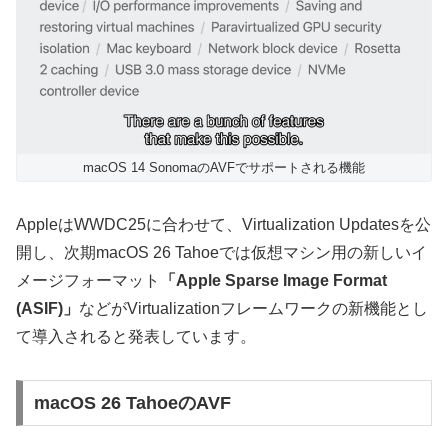
macOS 14 SonomaのAVFでサポートされる機能
AppleはWWDC25に合わせて、Virtualization Updatesを公
開し、次期macOS 26 Tahoeでは仮想マシン用の新しいイ
メージフォーマット
「Apple Sparse Image Format
(ASIF)」
などがVirtualizationフレームワークの新機能とし
て導入されると発表しています。
macOS 26 TahoeのAVF