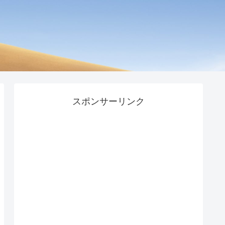
スポンサーリンク