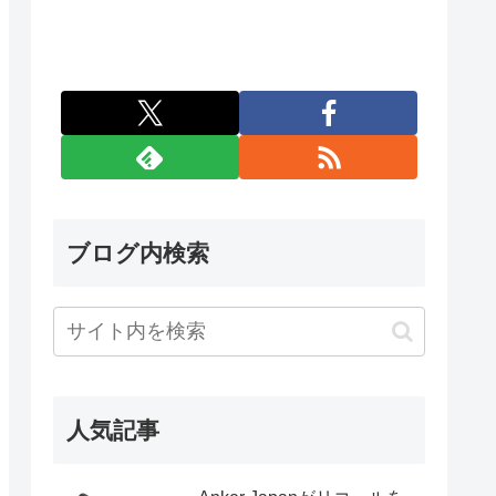
ブログ内検索
人気記事