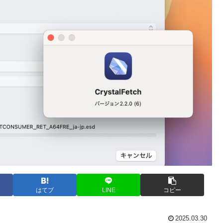
はてブ
LINE
コピー
2025.03.30