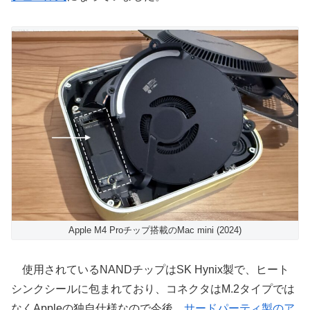
Apple M4 Proチップ搭載のMac mini (2024)
使用されているNANDチップはSK Hynix製で、ヒート
シンクシールに包まれており、コネクタはM.2タイプでは
なくAppleの独自仕様なので今後、
サードパーティ製のア