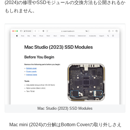
(2024)の修理やSSDモジュールの交換方法も公開されるか
もしれません。
Mac Studio (2023) SSD Modules
Mac mini (2024)の分解はBottom Coverの取り外しさえ