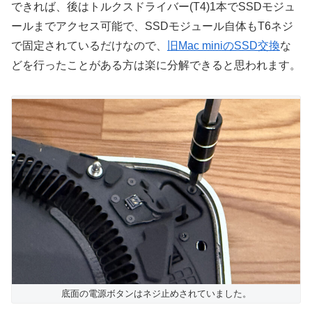
できれば、後はトルクスドライバー(T4)1本でSSDモジュ
ールまでアクセス可能で、SSDモジュール自体もT6ネジ
で固定されているだけなので、
旧Mac miniのSSD交換
な
どを行ったことがある方は楽に分解できると思われます。
底面の電源ボタンはネジ止めされていました。