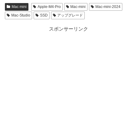
Mac mini
Apple-M4-Pro
Mac-mini
Mac-mini-2024
Mac-Studio
SSD
アップグレード
スポンサーリンク