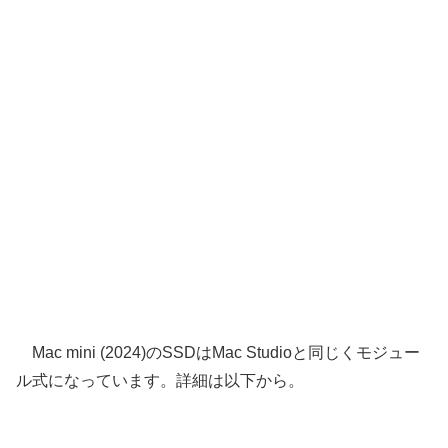
Mac mini (2024)のSSDはMac Studioと同じくモジュー
ル式になっています。詳細は以下から。