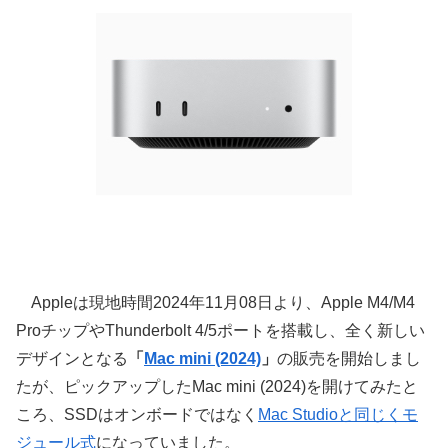
Appleは現地時間2024年11月08日より、Apple M4/M4
ProチップやThunderbolt 4/5ポートを搭載し、全く新しい
デザインとなる
「
Mac mini (2024)
」
の販売を開始しまし
たが、ピックアップしたMac mini (2024)を開けてみたと
ころ、SSDはオンボードではなく
Mac Studioと同じくモ
ジュール式
になっていました。