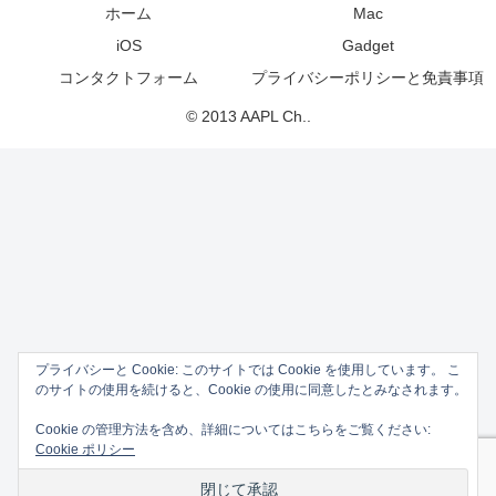
ホーム
Mac
iOS
Gadget
コンタクトフォーム
プライバシーポリシーと免責事項
© 2013 AAPL Ch..
プライバシーと Cookie: このサイトでは Cookie を使用しています。 こ
のサイトの使用を続けると、Cookie の使用に同意したとみなされます。
Cookie の管理方法を含め、詳細についてはこちらをご覧ください:
Cookie ポリシー