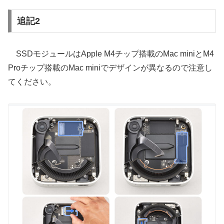
追記2
SSDモジュールはApple M4チップ搭載のMac miniとM4
Proチップ搭載のMac miniでデザインが異なるので注意し
てください。