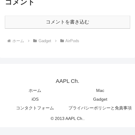
コメント
コメントを書き込む
ホーム
Gadget
AirPods
AAPL Ch.
ホーム
Mac
iOS
Gadget
コンタクトフォーム
プライバシーポリシーと免責事項
© 2013 AAPL Ch..