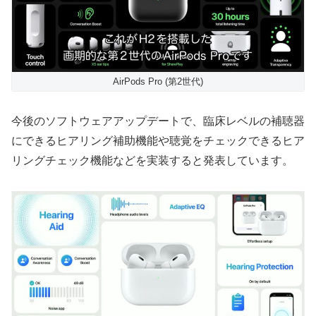
AirPods Pro (第2世代)
今後のソフトウェアアップデートで、臨床レベルの補聴器
にできるヒアリング補助機能や聴覚をチェックできるヒア
リングチェック機能などを実装すると発表しています。