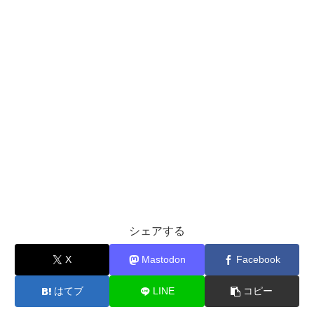
シェアする
X
Mastodon
Facebook
はてブ
LINE
コピー