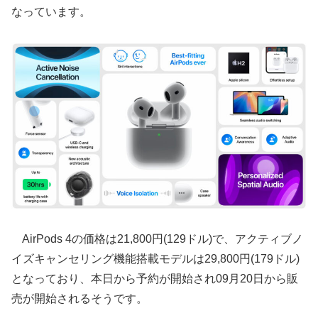
なっています。
AirPods 4の価格は21,800円(129ドル)で、アクティブノ
イズキャンセリング機能搭載モデルは29,800円(179ドル)
となっており、本日から予約が開始され09月20日から販
売が開始されるそうです。