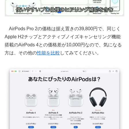
AirPods Pro 2の価格は据え置きの39,800円で、同じく
Apple H2チップとアクティブノイズキャンセリング機能
搭載のAirPods 4との価格差が10,000円なので、気になる
方は、その他の
性能を比較
してみてください。