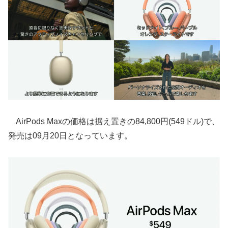
AirPods Maxの価格は据え置きの84,800円(549ドル)で、
発売は09月20日となっています。