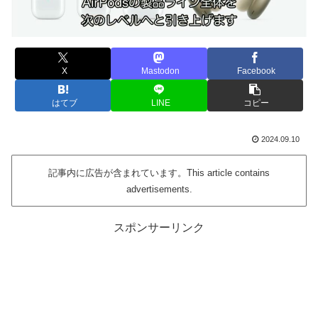
X
Mastodon
Facebook
はてブ
LINE
コピー
2024.09.10
記事内に広告が含まれています。This article contains
advertisements.
スポンサーリンク