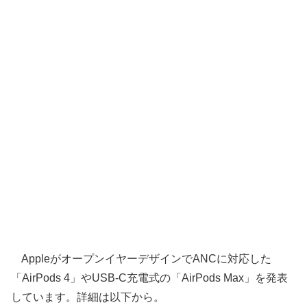
AppleがオープンイヤーデザインでANCに対応した
「AirPods 4」やUSB-C充電式の「AirPods Max」を発表
しています。詳細は以下から。