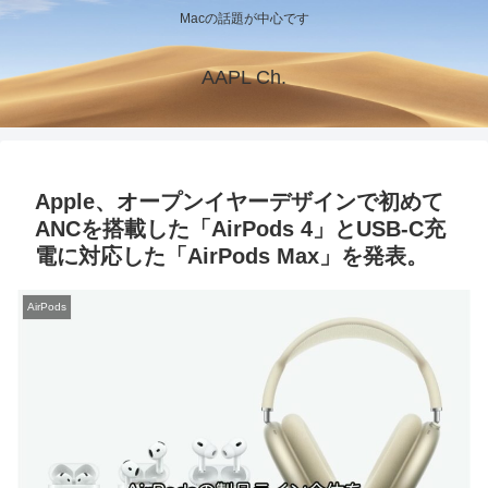
Macの話題が中心です
AAPL Ch.
Apple、オープンイヤーデザインで初めて
ANCを搭載した「AirPods 4」とUSB-C充
電に対応した「AirPods Max」を発表。
AirPods