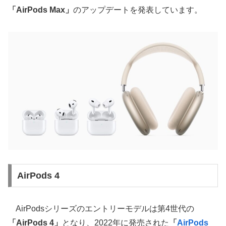
「AirPods Max」
のアップデートを発表しています。
AirPods 4
AirPodsシリーズのエントリーモデルは第4世代の
「AirPods 4」
となり、2022年に発売された
「
AirPods