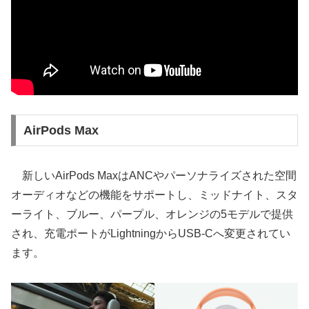
AirPods Max
新しいAirPods MaxはANCやパーソナライズされた空間
オーディオなどの機能をサポートし、ミッドナイト、スタ
ーライト、ブルー、パープル、オレンジの5モデルで提供
され、充電ポートがLightningからUSB-Cへ変更されてい
ます。