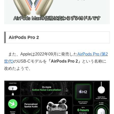
AirPods Pro 2
また、Appleは2022年09月に発売した
AirPods Pro (第2
世代)
のUSB-Cモデルを
「AirPods Pro 2」
という名称に
改めたようで、