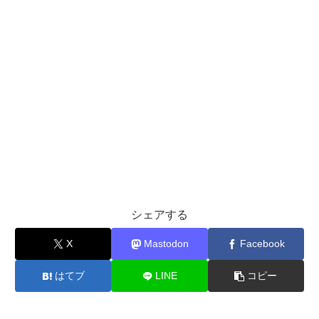
シェアする
X
Mastodon
Facebook
はてブ
LINE
コピー