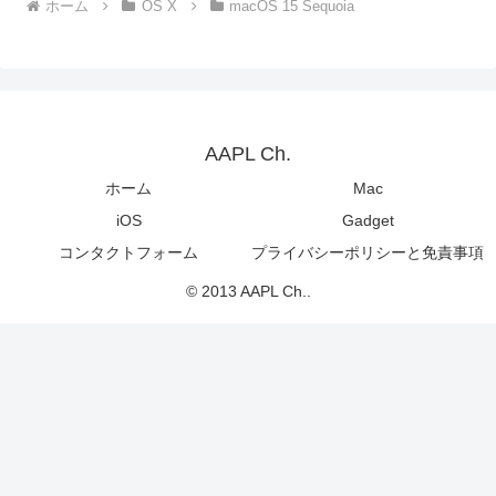
ホーム
OS X
macOS 15 Sequoia
AAPL Ch.
ホーム
Mac
iOS
Gadget
コンタクトフォーム
プライバシーポリシーと免責事項
© 2013 AAPL Ch..