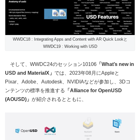
WWDC18 : Integrating Apps and Content with AR Quick Lookと
WWDC19 : Working with USD
そして、WWDC24のセッション10106
「What’s new in
USD and MaterialX」
では、2023年08月にAppleと
Pixar、Adobe、Autodesk、NVIDIAなどが参加し、3Dコ
ンテンツの標準を推進する
「Alliance for OpenUSD
(AOUSD)」
が紹介されるとともに、