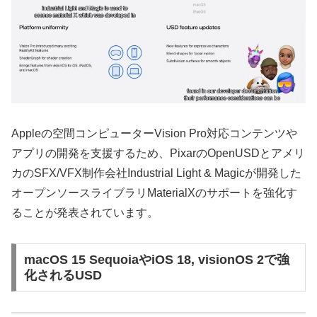
Appleの空間コンピューターVision Pro対応コンテンツや
アプリの開発を支援するため、PixarのOpenUSDとアメリ
カのSFX/VFX制作会社Industrial Light & Magicが開発した
オープンソースライブラリMaterialXのサポートを強化す
ることが発表されています。
macOS 15 SequoiaやiOS 18, visionOS 2で強
化されるUSD