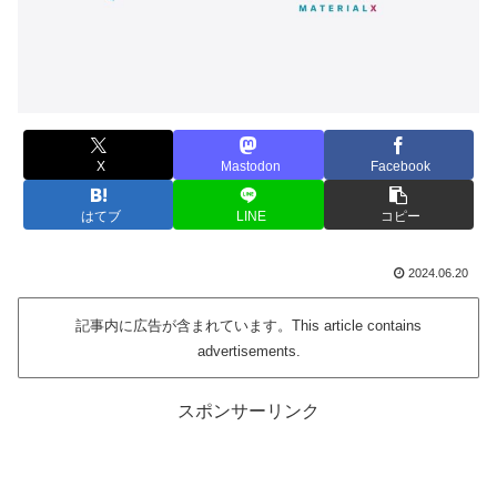
X
Mastodon
Facebook
はてブ
LINE
コピー
2024.06.20
記事内に広告が含まれています。This article contains
advertisements.
スポンサーリンク