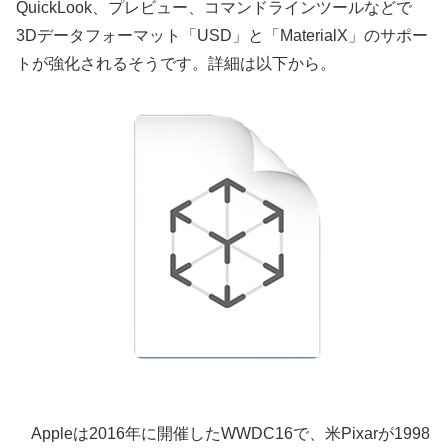
QuickLook、プレビュー、コマンドラインツールなどで
3Dデータフォーマット「USD」と「MaterialX」のサポー
トが強化されるそうです。詳細は以下から。
Appleは2016年に開催したWWDC16で、米Pixarが1998