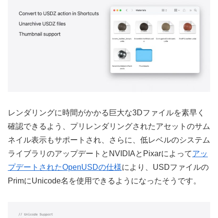
レンダリングに時間がかかる巨大な3Dファイルを素早く
確認できるよう、プリレンダリングされたアセットのサム
ネイル表示もサポートされ、さらに、低レベルのシステム
ライブラリのアップデートとNVIDIAとPixarによって
アッ
プデートされたOpenUSDの仕様
により、USDファイルの
PrimにUnicode名を使用できるようになったそうです。