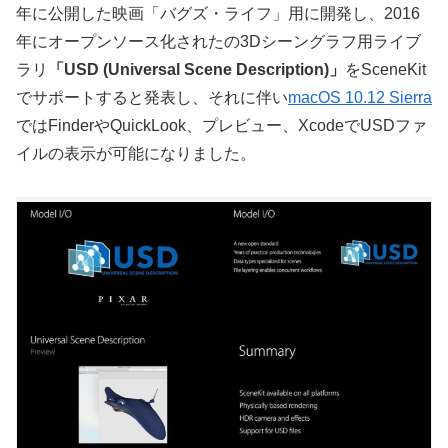
年に公開した映画「バグズ・ライフ」用に開発し、2016
年にオープンソース化されたの3Dシーングラフ用ライブ
ラリ
「USD (Universal Scene Description)」
をSceneKit
でサポートすると発表し、それに伴い
macOS 10.12 Sierra
ではFinderやQuickLook、プレビュー、XcodeでUSDファ
イルの表示が可能になりました。