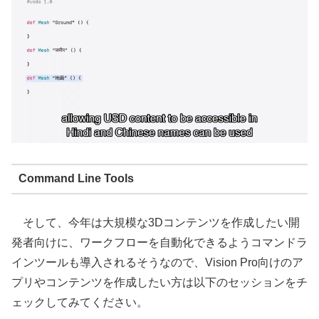
Command Line Tools
そして、今年は大規模な3Dコンテンツを作成したい開
発者向けに、ワークフローを自動化できるようコマンドラ
インツールも導入されるそうなので、Vision Pro向けのア
プリやコンテンツを作成したい方は以下のセッションをチ
ェックしてみてください。