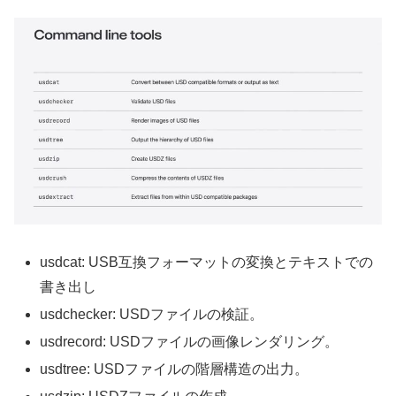
usdcat: USB互換フォーマットの変換とテキストでの
書き出し
usdchecker: USDファイルの検証。
usdrecord: USDファイルの画像レンダリング。
usdtree: USDファイルの階層構造の出力。