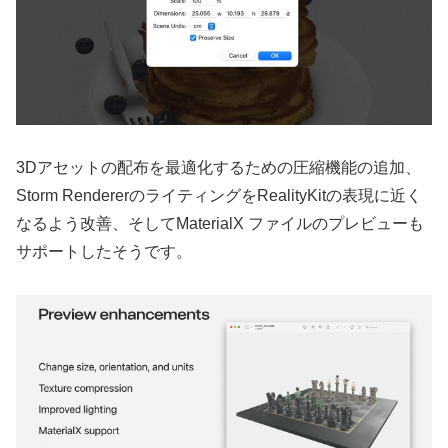
3Dアセットの配布を最適化するための圧縮機能の追加、
Storm RendererのライティングをRealityKitの表現に近く
なるよう改善、そしてMaterialX ファイルのプレビューも
サポートしたそうです。