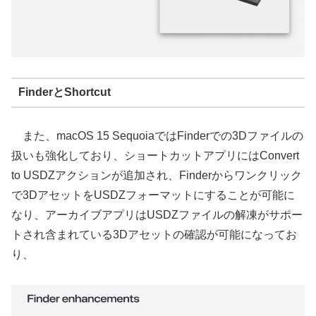
FinderとShortcut
また、macOS 15 SequoiaではFinderでの3Dファイルの
扱いも強化しており、ショートカットアプリにはConvert
to USDZアクションが追加され、Finderからワンクリック
で3DアセットをUSDZフォーマットにすることが可能に
なり、アーカイブアプリはUSDZファイルの解凍がサポー
トされ含まれている3Dアセットの確認が可能になってお
り、