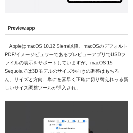
Preview.app
AppleはmacOS 10.12 Sierra以降、macOSのデフォルト
PDF/イメージビュワーであるプレビューアプリでUSDフ
ァイルの表示をサポートしていますが、macOS 15
Sequoiaでは3Dモデルのサイズや向きの調整はもちろ
ん、サイズと方向、単にを素早く正確に切り替えれっる新
しいサイズ調整ツールが導入され、