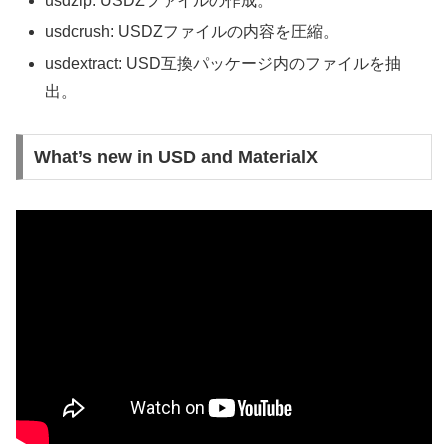
usdzip: USDZファイルの作成。
usdcrush: USDZファイルの内容を圧縮。
usdextract: USD互換パッケージ内のファイルを抽
出。
What’s new in USD and MaterialX