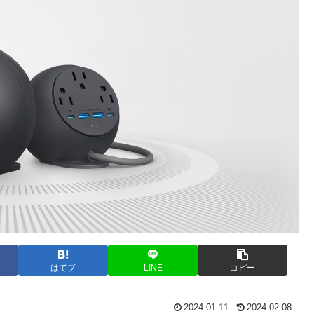
はてブ
LINE
コピー
2024.01.11
2024.02.08