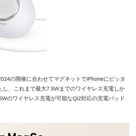
 2024の開催に合わせてマグネットでiPhoneにピッタ
ト
し、これまで最大7.5Wまでのワイヤレス充電しか
5Wのワイヤレス充電が可能なQi2対応の充電パッド
、