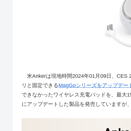
米Ankerは現地時間2024年01月09日、CES
リと固定できる
MagGoシリーズをアップデー
できなかったワイヤレス充電パッドを、最大1
にアップデートした製品を発売していますが