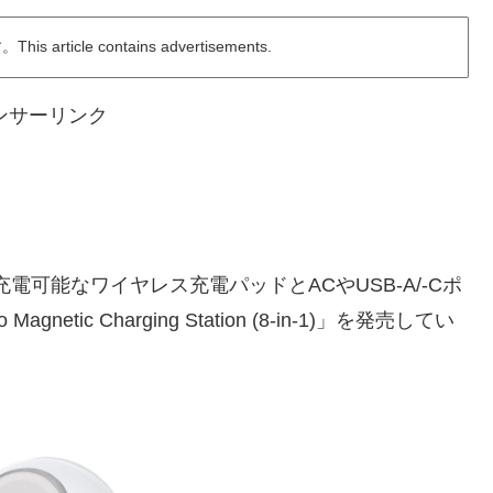
ticle contains advertisements.
ンサーリンク
Wで充電可能なワイヤレス充電パッドとACやUSB-A/-Cポ
tic Charging Station (8-in-1)」を発売してい