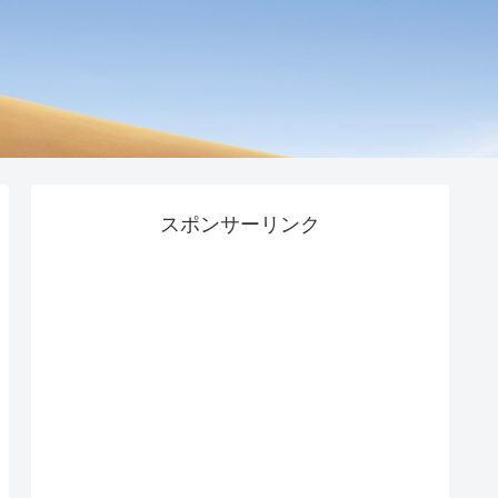
スポンサーリンク