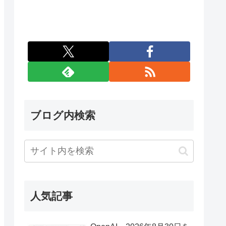
ブログ内検索
人気記事