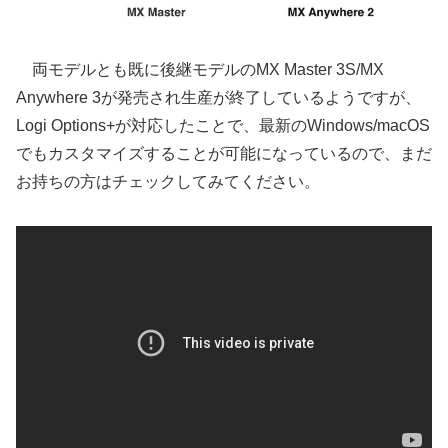
両モデルとも既に後継モデルのMX Master 3S/MX
Anywhere 3が発売され生産が終了しているようですが、
Logi Options+が対応したことで、最新のWindows/macOS
でもカスタマイズすることが可能になっているので、まだ
お持ちの方はチェックしてみてください。