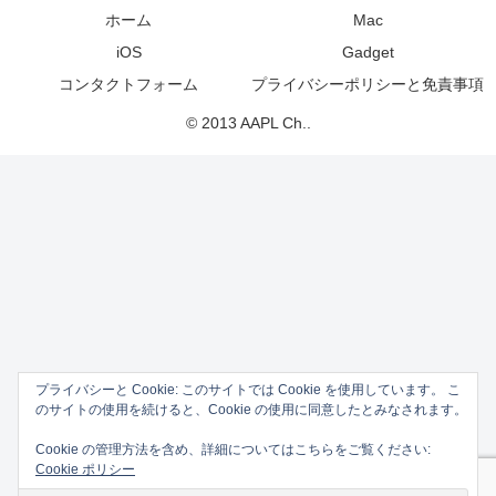
ホーム
Mac
iOS
Gadget
コンタクトフォーム
プライバシーポリシーと免責事項
© 2013 AAPL Ch..
プライバシーと Cookie: このサイトでは Cookie を使用しています。 こ
のサイトの使用を続けると、Cookie の使用に同意したとみなされます。
Cookie の管理方法を含め、詳細についてはこちらをご覧ください:
Cookie ポリシー