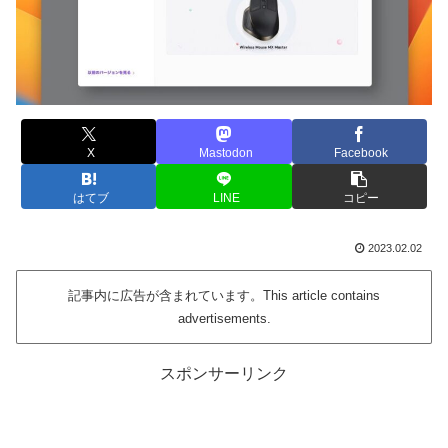
X
Mastodon
Facebook
はてブ
LINE
コピー
2023.02.02
記事内に広告が含まれています。This article contains
advertisements.
スポンサーリンク