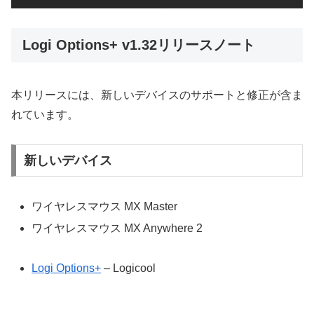
Logi Options+ v1.32リリースノート
本リリースには、新しいデバイスのサポートと修正が含ま
れています。
新しいデバイス
ワイヤレスマウス MX Master
ワイヤレスマウス MX Anywhere 2
Logi Options+
– Logicool