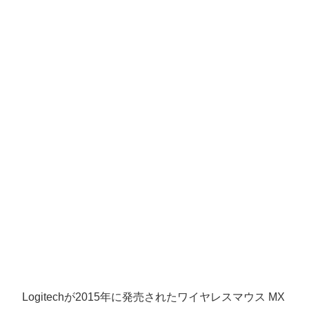
Logitechが2015年に発売されたワイヤレスマウス MX