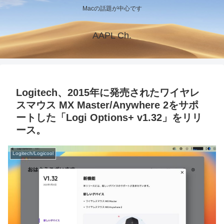
Macの話題が中心です
AAPL Ch.
Logitech、2015年に発売されたワイヤレ
スマウス MX Master/Anywhere 2をサポ
ートした「Logi Options+ v1.32」をリリ
ース。
Logitech/Logicool