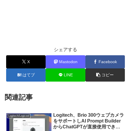
シェアする
X
Mastodon
Facebook
はてブ
LINE
コピー
関連記事
Logitech、Brio 300ウェブカメラ
Logitech/Logicool
をサポートしAI Prompt Builder
からChatGPTが直接使用できる