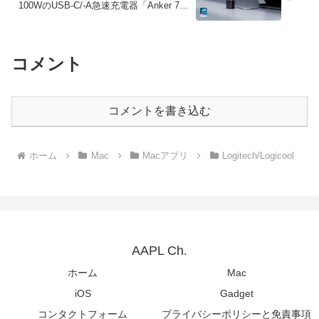
100WのUSB-C/-A急速充電器「Anker 736
Charger (Nano II 100W)」を発売。
コメント
コメントを書き込む
ホーム
Mac
Macアプリ
Logitech/Logicool
AAPL Ch.
ホーム
Mac
iOS
Gadget
コンタクトフォーム
プライバシーポリシーと免責事項