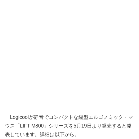
Logicoolが静音でコンパクトな縦型エルゴノミック・マ
ウス「LIFT M800」シリーズを5月19日より発売すると発
表しています。詳細は以下から。