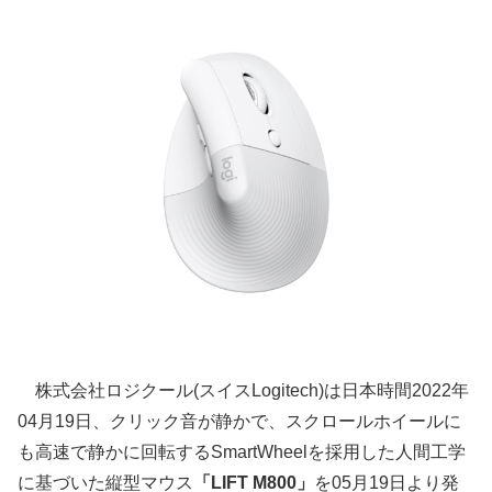
株式会社ロジクール(スイスLogitech)は日本時間2022年
04月19日、クリック音が静かで、スクロールホイールに
も高速で静かに回転するSmartWheelを採用した人間工学
に基づいた縦型マウス
「LIFT M800」
を05月19日より発