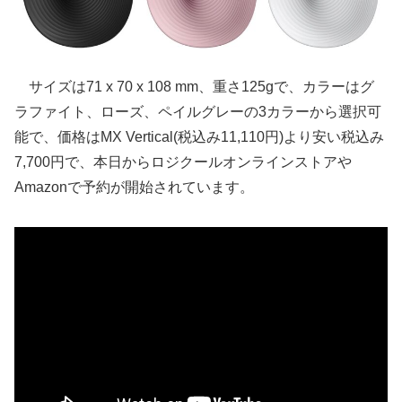
サイズは71 x 70 x 108 mm、重さ125gで、カラーはグ
ラファイト、ローズ、ペイルグレーの3カラーから選択可
能で、価格はMX Vertical(税込み11,110円)より安い税込み
7,700円で、本日からロジクールオンラインストアや
Amazonで予約が開始されています。