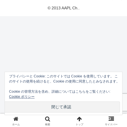
© 2013 AAPL Ch..
プライバシーと Cookie: このサイトでは Cookie を使用しています。 こ
のサイトの使用を続けると、Cookie の使用に同意したとみなされます。
Cookie の管理方法を含め、詳細についてはこちらをご覧ください:
Cookie ポリシー
ホーム
検索
トップ
サイドバー