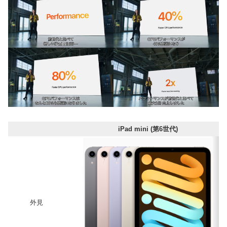
iPad mini (第6世代)
外見