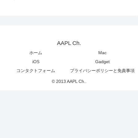
AAPL Ch.
ホーム
Mac
iOS
Gadget
コンタクトフォーム
プライバシーポリシーと免責事項
© 2013 AAPL Ch..