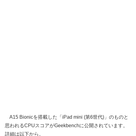
A15 Bionicを搭載した「iPad mini (第6世代)」のものと
思われるCPUスコアがGeekbenchに公開されています。
詳細は以下から。