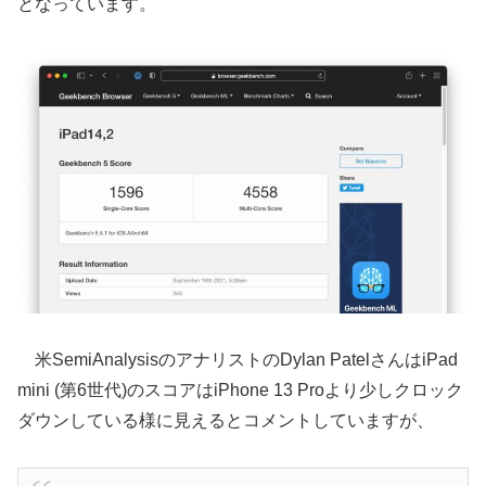
となっています。
米SemiAnalysisのアナリストのDylan PatelさんはiPad
mini (第6世代)のスコアはiPhone 13 Proより少しクロック
ダウンしている様に見えるとコメントしていますが、