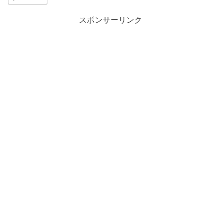
スポンサーリンク