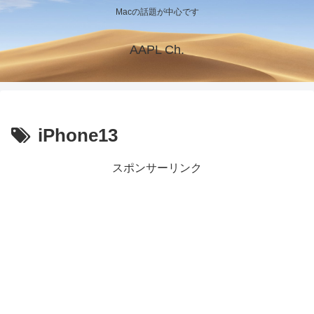
Macの話題が中心です
AAPL Ch.
iPhone13
スポンサーリンク