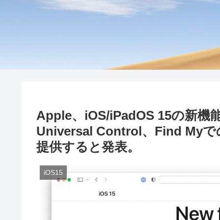
Apple、iOS/iPadOS 15の新
Universal Control、Fin
提供すると発表。
iOS15