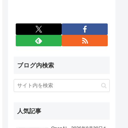
ブログ内検索
人気記事