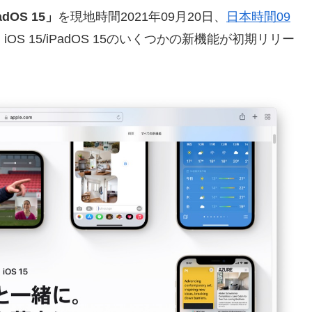
PadOS 15」
を現地時間2021年09月20日、
日本時間09
OS 15/iPadOS 15のいくつかの新機能が初期リリー