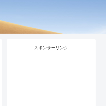
スポンサーリンク