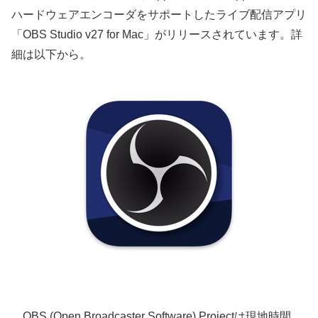
ハードウェアエンコーダをサポートしたライブ配信アプリ
「OBS Studio v27 for Mac」がリリースされています。詳
細は以下から。
OBS (Open Broadcaster Software) Projectは現地時間