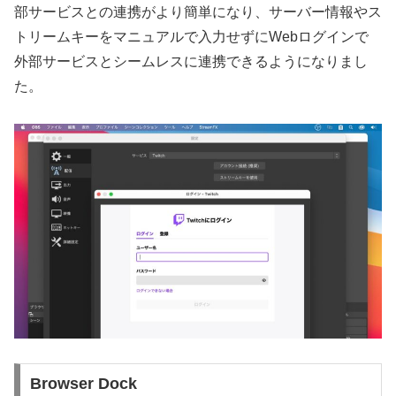
部サービスとの連携がより簡単になり、サーバー情報やス
トリームキーをマニュアルで入力せずにWebログインで
外部サービスとシームレスに連携できるようになりまし
た。
Browser Dock