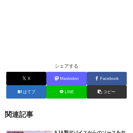
シェアする
X
Mastodon
Facebook
はてブ
LINE
コピー
関連記事
AJA製デバイスからのソースをサ