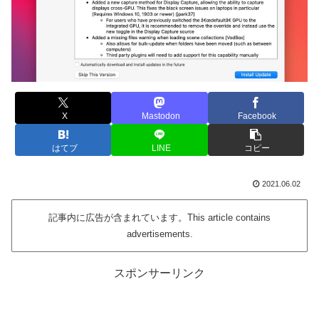
X
Mastodon
Facebook
はてブ
LINE
コピー
2021.06.02
記事内に広告が含まれています。This article contains
advertisements.
スポンサーリンク