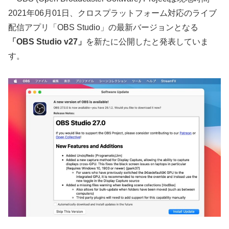
2021年06月01日、クロスプラットフォーム対応のライブ
配信アプリ「OBS Studio」の最新バージョンとなる
「OBS Studio v27」
を新たに公開したと発表していま
す。