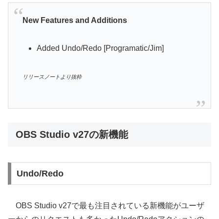
New Features and Additions
Added Undo/Redo [Programatic/Jim]
リリースノートより抜粋
OBS Studio v27の新機能
Undo/Redo
OBS Studio v27で最も注目されている新機能がユーザ