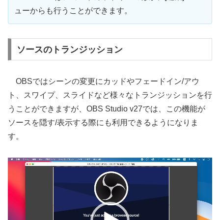
ューからも行うことができます。
ソースのトランジッション
OBSではシーンの変更にカッドやフェードイン/アウ
ト、スワイプ、スライドなど様々なトランジッションを行
うことができますが、OBS Studio v27では、この機能が
ソースを隠す/表示する際にも利用できるようになりま
す。
動
画
プ
レ
ー