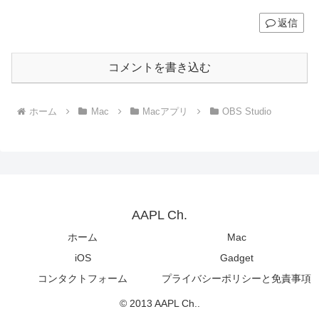
返信
コメントを書き込む
ホーム
Mac
Macアプリ
OBS Studio
AAPL Ch.
ホーム
Mac
iOS
Gadget
コンタクトフォーム
プライバシーポリシーと免責事項
© 2013 AAPL Ch..