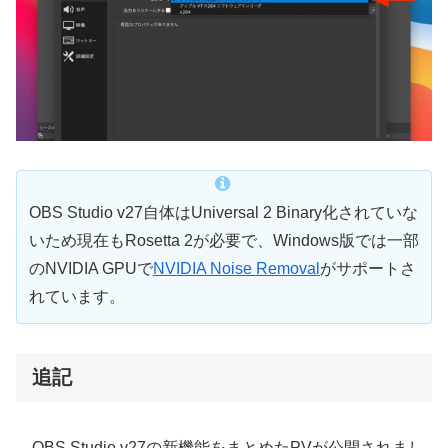
OBS Studio v27自体はUniversal 2 Binary化されていな
いため現在もRosetta 2が必要で、Windows版では一部
のNVIDIA GPUで
NVIDIA Noise Removal
がサポートさ
れています。
追記
OBS Studio v27の新機能をまとめたPVが公開されまし