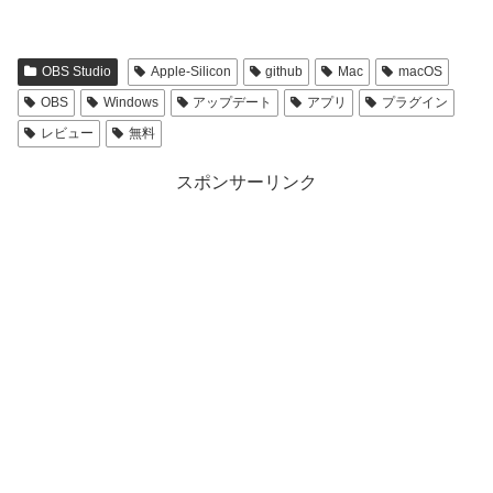
OBS Studio
Apple-Silicon
github
Mac
macOS
OBS
Windows
アップデート
アプリ
プラグイン
レビュー
無料
スポンサーリンク