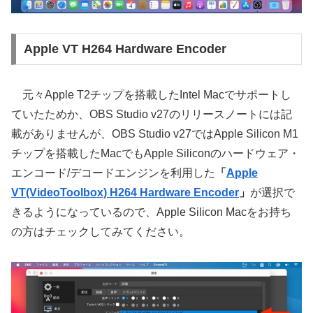
Apple VT H264 Hardware Encoder
元々Apple T2チップを搭載したIntel Macでサポートし
ていたためか、OBS Studio v27のリリースノートには記
載がありませんが、OBS Studio v27ではApple Silicon M1
チップを搭載したMacでもApple Siliconのハードウェア・
エンコード/デコードエンジンを利用した
「
Apple
VT(VideoToolbox) H264 Hardware Encoder
」
が選択で
きるようになっているので、Apple Silicon Macをお持ち
の方はチェックしてみてください。