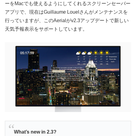
ーをMacでも使えるようにしてくれるスクリーンセーバー
アプリで、現在はGuillaume Louelさんがメンテナンスを
行っていますが、このAerialがv2.3アップデートで新しい
天気予報表示をサポートしています。
What’s new in 2.3?