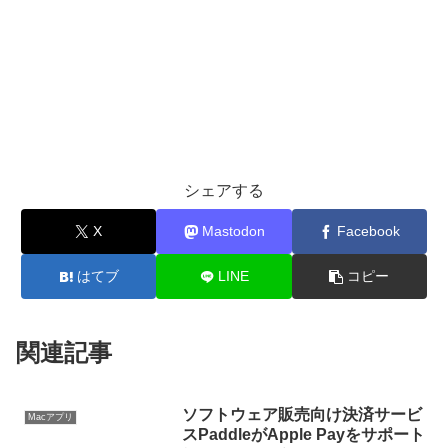
シェアする
X
Mastodon
Facebook
はてブ
LINE
コピー
関連記事
ソフトウェア販売向け決済サービ
Macアプリ
スPaddleがApple Payをサポート