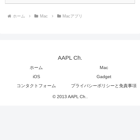
ホーム
Mac
Macアプリ
AAPL Ch.
ホーム
Mac
iOS
Gadget
コンタクトフォーム
プライバシーポリシーと免責事項
© 2013 AAPL Ch..