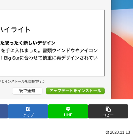
はてブ
LINE
コピー
2020.11.13