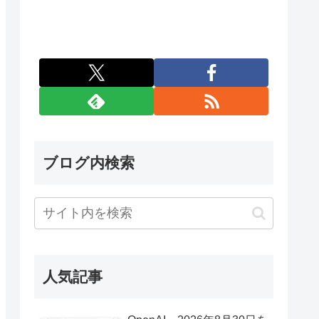
ブログ内検索
人気記事