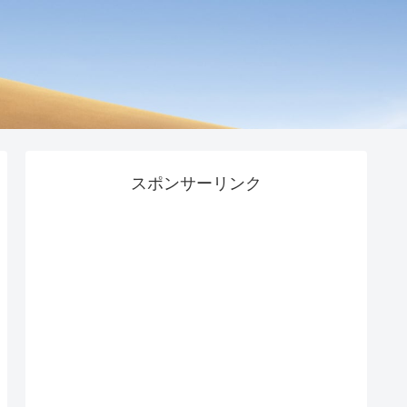
スポンサーリンク