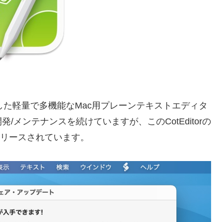
年に開発した軽量で多機能なMac用プレーンテキストエディタ
発/メンテナンスを続けていますが、このCotEditorの
リースされています。