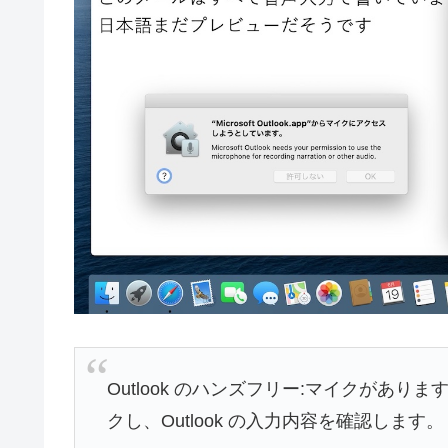
Outlook のハンズフリー:マイクがあり
クし、Outlook の入力内容を確認します。