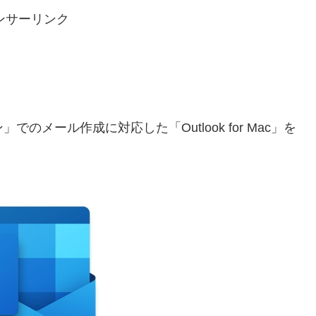
ンサーリンク
でのメール作成に対応した「Outlook for Mac」を