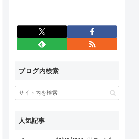
ブログ内検索
人気記事