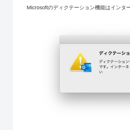
Microsoftのディクテーション機能はイン