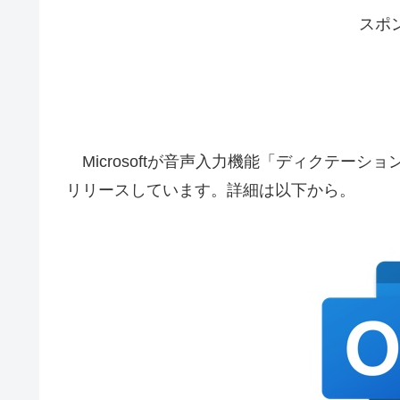
スポ
Microsoftが音声入力機能「ディクテーション」
リリースしています。詳細は以下から。