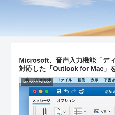
Microsoft、音声入力機能
対応した「Outlook for Ma
Microsoft for Mac