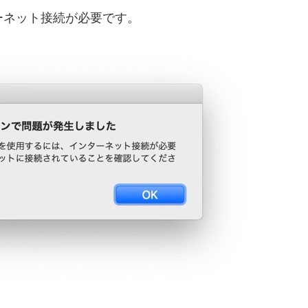
ターネット接続が必要です。