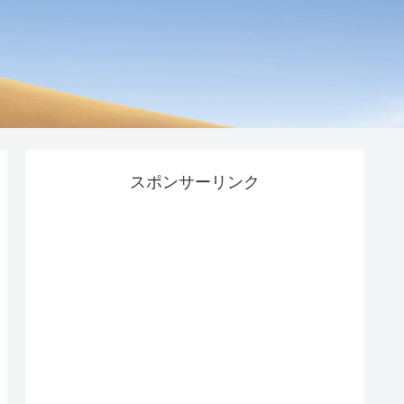
スポンサーリンク