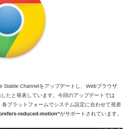
e Stable Channelをアップデートし、Webブラウザ
ウトを開始したと発表しています。今回のアップデートでは
か、各プラットフォームでシステム設定に合わせて視差
ers-reduced-motion”
がサポートされています。