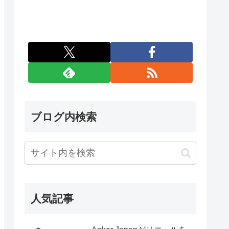
ブログ内検索
人気記事