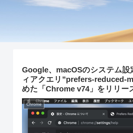
Google、macOSのシステ
ィアクエリ”prefers-reduc
めた「Chrome v74」をリリー
Chrome