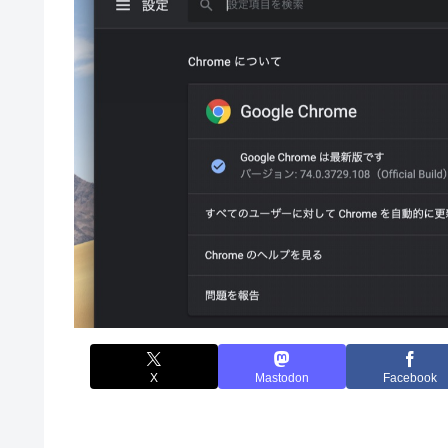
X
Mastodon
Facebook