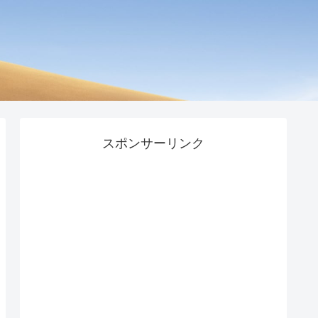
スポンサーリンク