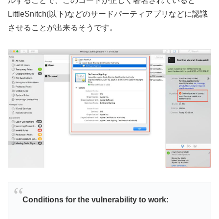
ルすることで、このコードが正しく署名されていると
LittleSnitch(以下)などのサードパーティアプリなどに認識
させることが出来るそうです。
Conditions for the vulnerability to work: