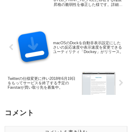
昇格の脆弱性を修正した様です。詳細は
以下から。
macOSのDockを自動非表示設定にした
さいの反応速度や表示速度を変更できる
ユーティリティ「Dockey」がリリース。
Twitterの仕様変更に伴い2018年6月19日
をもってサービスを終了する予定の
Favstarが買い取り先を募集中。
コメント