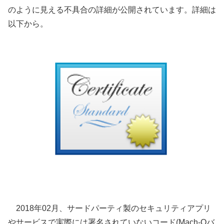
のように見える不具合の詳細が公開されています。詳細は
以下から。
2018年02月、サードパーティ製のセキュリティアプリ
やサービスで実際には署名されていないコード(Mach-Oバ