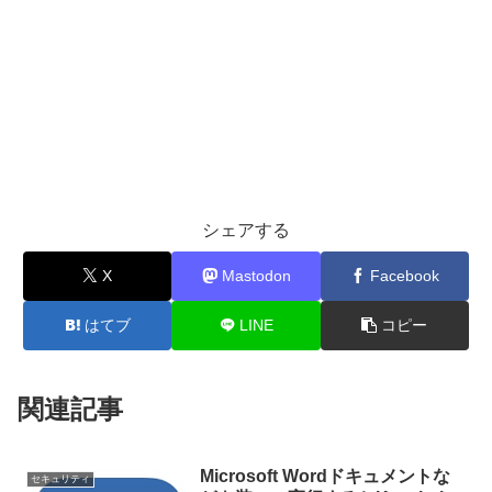
シェアする
X
Mastodon
Facebook
はてブ
LINE
コピー
関連記事
Microsoft Wordドキュメントな
セキュリティ