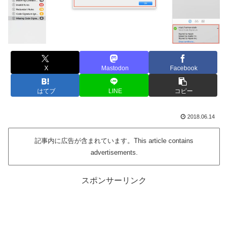
X
Mastodon
Facebook
はてブ
LINE
コピー
2018.06.14
記事内に広告が含まれています。This article contains
advertisements.
スポンサーリンク