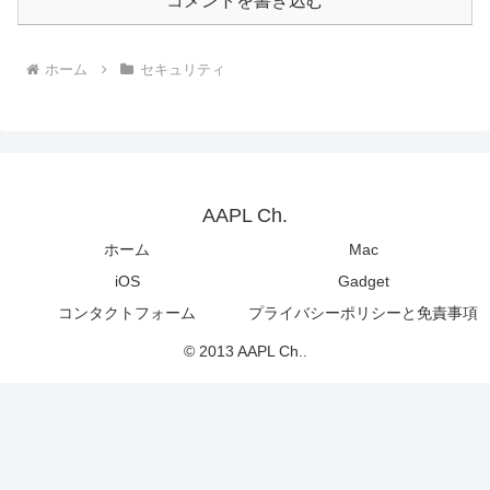
コメントを書き込む
ホーム
セキュリティ
AAPL Ch.
ホーム
Mac
iOS
Gadget
コンタクトフォーム
プライバシーポリシーと免責事項
© 2013 AAPL Ch..