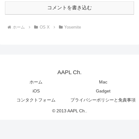
コメントを書き込む
ホーム
OS X
Yosemite
AAPL Ch.
ホーム
Mac
iOS
Gadget
コンタクトフォーム
プライバシーポリシーと免責事項
© 2013 AAPL Ch..