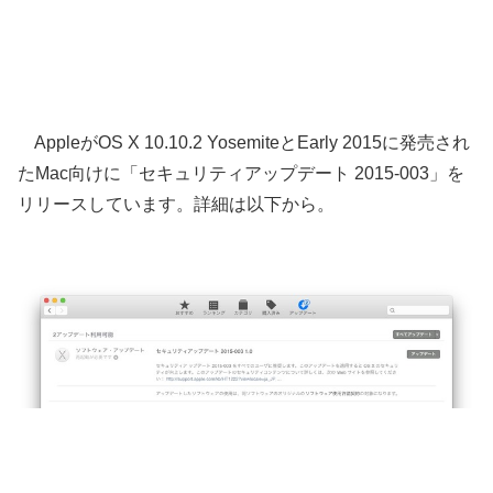
AppleがOS X 10.10.2 YosemiteとEarly 2015に発売され
たMac向けに「セキュリティアップデート 2015-003」を
リリースしています。詳細は以下から。