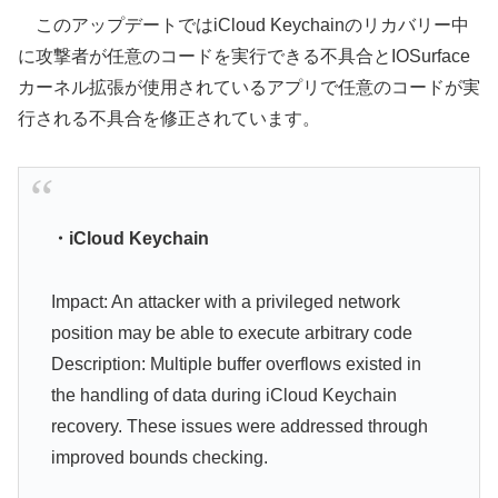
このアップデートではiCloud Keychainのリカバリー中
に攻撃者が任意のコードを実行できる不具合とIOSurface
カーネル拡張が使用されているアプリで任意のコードが実
行される不具合を修正されています。
・iCloud Keychain
Impact: An attacker with a privileged network
position may be able to execute arbitrary code
Description: Multiple buffer overflows existed in
the handling of data during iCloud Keychain
recovery. These issues were addressed through
improved bounds checking.