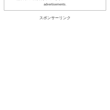
advertisements.
スポンサーリンク