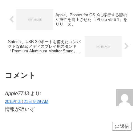
Apple、Photos for OS Xに移行する際の
互換性を向上させた「iPhoto v9.6.1」を
リリース。
Satechi、USB 3.0ポートを備えたコンパ
クトなiMac／ディスプレイ用スタンド
「Premium Aluminum Monitor Stand」を
発売。
コメント
Apple7743
より:
2015年3月21日 9:29 AM
情報が遅いぞ
返信