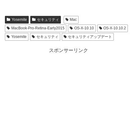
Yosemite
セキュリティ
Mac
MacBook-Pro-Retina-Early2015
OS-X-10.10
OS-X-10.10.2
Yosemite
セキュリティ
セキュリティアップデート
スポンサーリンク