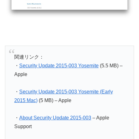
関連リンク：
・
Security Update 2015-003 Yosemite
(5.5 MB) –
Apple
・
Security Update 2015-003 Yosemite (Early
2015 Mac)
(5 MB) – Apple
・
About Security Update 2015-003
– Apple
Support