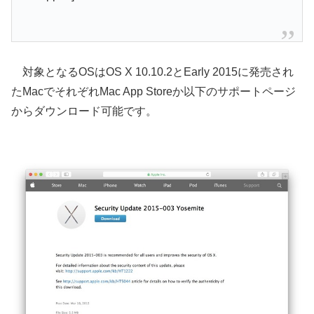
対象となるOSはOS X 10.10.2とEarly 2015に発売され
たMacでそれぞれMac App Storeか以下のサポートページ
からダウンロード可能です。