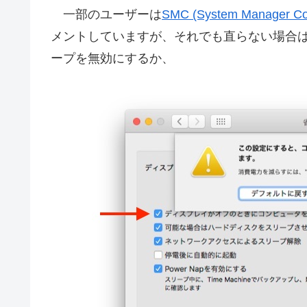
一部のユーザーは
SMC (System Manager 
メントしていますが、それでも直らない場合は
ープを無効にするか、