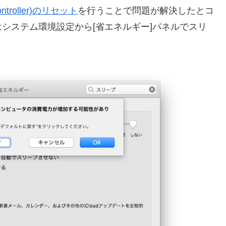
Controller)のリセット
を行うことで問題が解決したとコ
システム環境設定から[省エネルギー]パネルでスリ