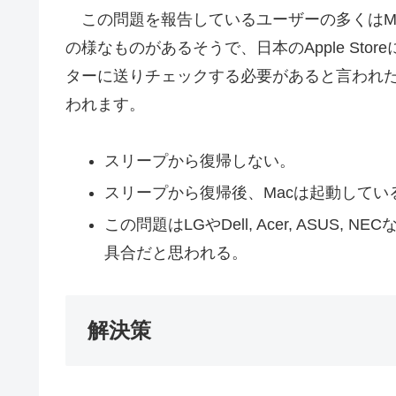
この問題を報告しているユーザーの多くはMac P
の様なものがあるそうで、日本のApple Stor
ターに送りチェックする必要があると言われた
われます。
スリープから復帰しない。
スリープから復帰後、Macは起動して
この問題はLGやDell, Acer, ASU
具合だと思われる。
解決策