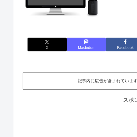
X
Mastodon
Facebook
記事内に広告が含まれています。This ar
スポ