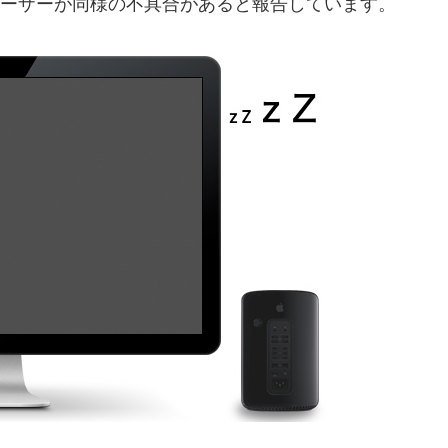
のユーザーが同様の不具合があると報告しています。