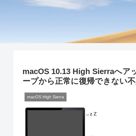
macOS 10.13 High Sie
ープから正常に復帰できない不
macOS High Sierra