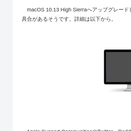
macOS 10.13 High Sierraへアッ
具合があるそうです。詳細は以下から。