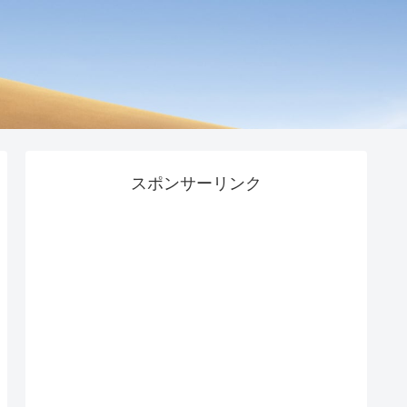
スポンサーリンク