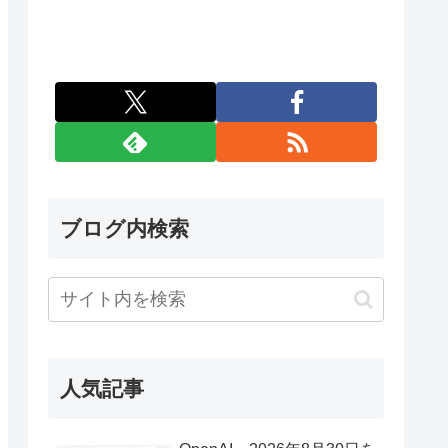
ブログ内検索
人気記事