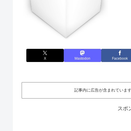
X
Mastodon
Facebook
記事内に広告が含まれています。This ar
スポ