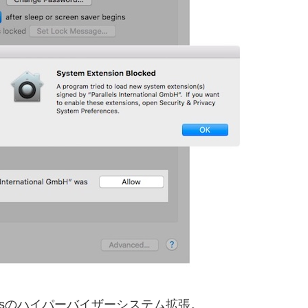
allelsのハイパーバイザーシステム拡張。