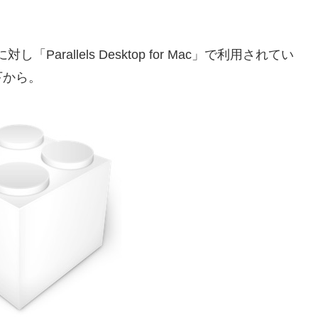
に対し「Parallels Desktop for Mac」で利用されてい
下から。