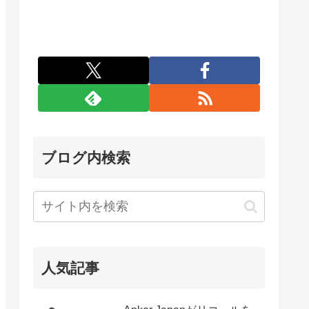
ブログ内検索
人気記事