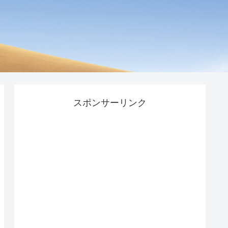
スポンサーリンク