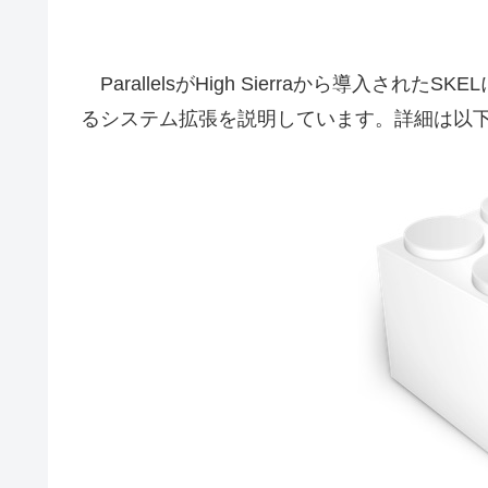
ParallelsがHigh Sierraから導入されたSKEL
るシステム拡張を説明しています。詳細は以