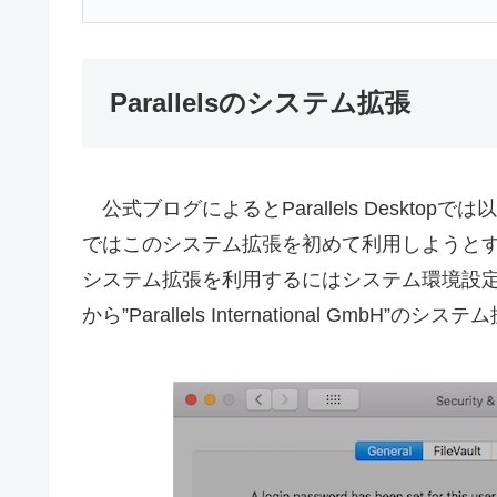
Parallelsのシステム拡張
公式ブログによるとParallels Desktopで
ではこのシステム拡張を初めて利用しようとす
システム拡張を利用するにはシステム環境設定ア
から”Parallels International GmbH