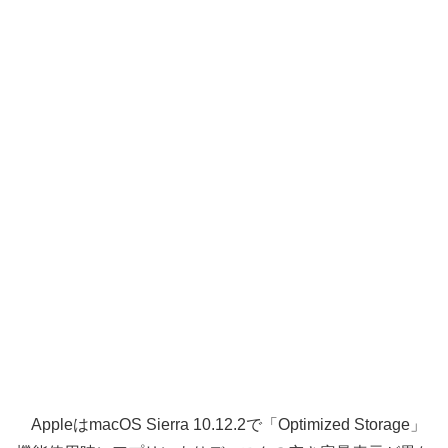
AppleはmacOS Sierra 10.12.2で「Optimized Storage」