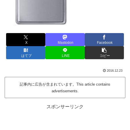
X
Mastodon
Facebook
はてブ
LINE
コピー
2016.12.23
記事内に広告が含まれています。This article contains
advertisements.
スポンサーリンク