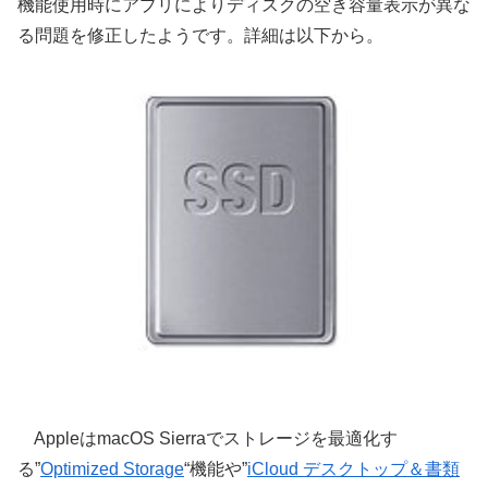
機能使用時にアプリによりディスクの空き容量表示が異な
る問題を修正したようです。詳細は以下から。
AppleはmacOS Sierraでストレージを最適化す
る”
Optimized Storage
“機能や”
iCloud デスクトップ＆書類