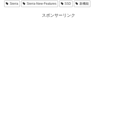
Sierra
Sierra-New-Features
SSD
新機能
スポンサーリンク