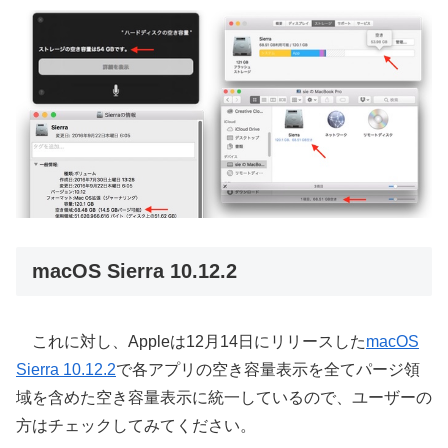
macOS Sierra 10.12.2
これに対し、Appleは12月14日にリリースした
macOS
Sierra 10.12.2
で各アプリの空き容量表示を全てパージ領
域を含めた空き容量表示に統一しているので、ユーザーの
方はチェックしてみてください。