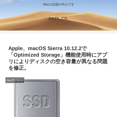
Macの話題が中心です
AAPL Ch.
Apple、macOS Sierra 10.12.2で
「Optimized Storage」機能使用時にアプ
リによりディスクの空き容量が異なる問題
を修正。
macOS Sierra