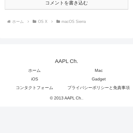
コメントを書き込む
ホーム
OS X
macOS Sierra
AAPL Ch.
ホーム
Mac
iOS
Gadget
コンタクトフォーム
プライバシーポリシーと免責事項
© 2013 AAPL Ch..