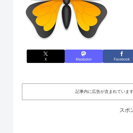
X
Mastodon
Facebook
記事内に広告が含まれています。This ar
スポ