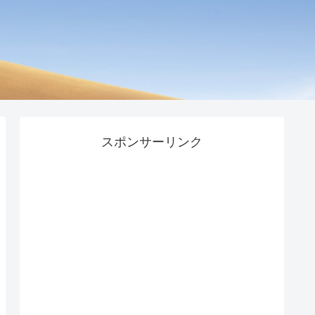
スポンサーリンク