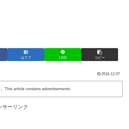
はてブ
LINE
コピー
2016.12.07
ticle contains advertisements.
ンサーリンク