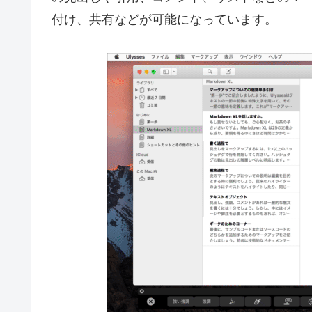
付け、共有などが可能になっています。