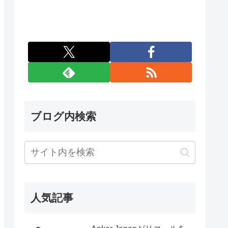
ブログ内検索
人気記事