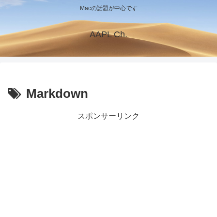
Macの話題が中心です
AAPL Ch.
Markdown
スポンサーリンク