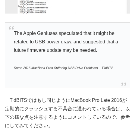
The Apple Geniuses speculated that it might be
related to USB power draw, and suggested that a
future firmware update may be needed.
Some 2016 MacBook Pros Suffering USB Drive Problems – TidBITS
TidBITSではもし同じようにMacBook Pro Late 2016が
定期的にクラッシュする不具合に遭われている場合は、以
下の様な点を注意するようにコメントしているので、参考
にしてみてください。