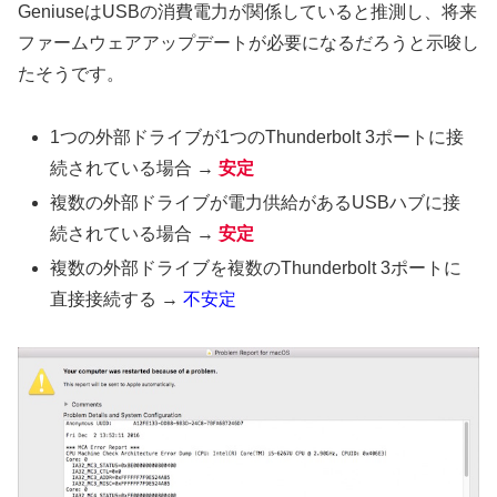
GeniuseはUSBの消費電力が関係していると推測し、将来
ファームウェアアップデートが必要になるだろうと示唆し
たそうです。
1つの外部ドライブが1つのThunderbolt 3ポートに接
続されている場合 →
安定
複数の外部ドライブが電力供給があるUSBハブに接
続されている場合 →
安定
複数の外部ドライブを複数のThunderbolt 3ポートに
直接接続する →
不安定