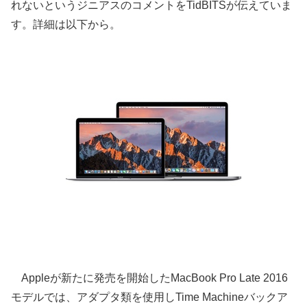
れないというジニアスのコメントをTidBITSが伝えていま
す。詳細は以下から。
Appleが新たに発売を開始したMacBook Pro Late 2016
モデルでは、アダプタ類を使用しTime Machineバックア