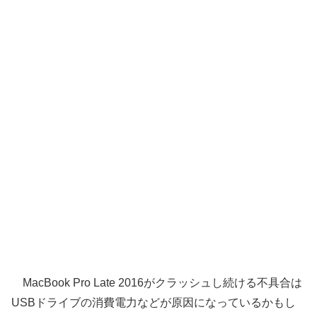
MacBook Pro Late 2016がクラッシュし続ける不具合は
USBドライブの消費電力などが原因になっているかもし