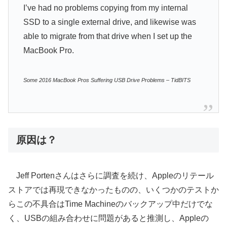
I’ve had no problems copying from my internal
SSD to a single external drive, and likewise was
able to migrate from that drive when I set up the
MacBook Pro.
Some 2016 MacBook Pros Suffering USB Drive Problems – TidBITS
原因は？
Jeff Portenさんはさらに調査を続け、Appleのリテール
ストアでは再現できなかったものの、いくつかのテストか
らこの不具合はTime Machineのバックアップ中だけでな
く、USBの組み合わせに問題があると推測し、Appleの