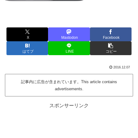
X
Mastodon
Facebook
はてブ
LINE
コピー
2016.12.07
記事内に広告が含まれています。This article contains
advertisements.
スポンサーリンク