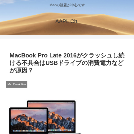
Macの話題が中心です
AAPL Ch.
MacBook Pro Late 2016がクラッシュし続
ける不具合はUSBドライブの消費電力など
が原因？
MacBook Pro