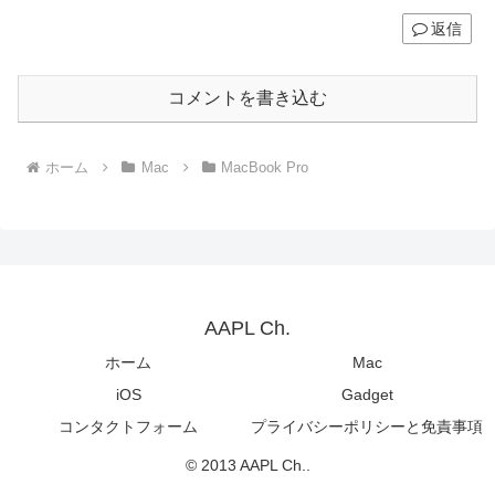
返信
コメントを書き込む
ホーム
Mac
MacBook Pro
AAPL Ch.
ホーム
Mac
iOS
Gadget
コンタクトフォーム
プライバシーポリシーと免責事項
© 2013 AAPL Ch..