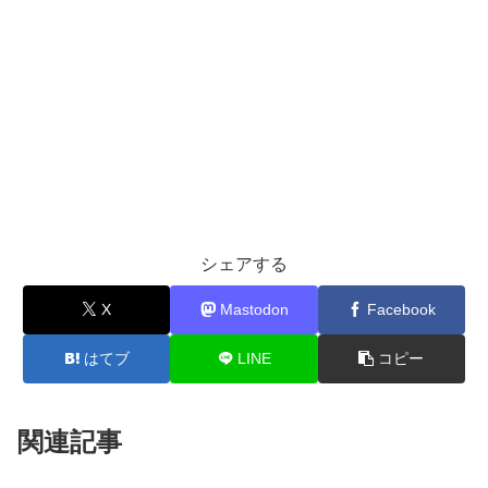
シェアする
X
Mastodon
Facebook
はてブ
LINE
コピー
関連記事