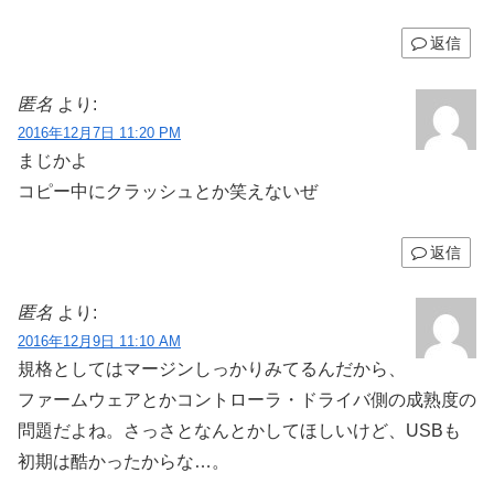
返信
匿名
より:
2016年12月7日 11:20 PM
まじかよ
コピー中にクラッシュとか笑えないぜ
返信
匿名
より:
2016年12月9日 11:10 AM
規格としてはマージンしっかりみてるんだから、
ファームウェアとかコントローラ・ドライバ側の成熟度の
問題だよね。さっさとなんとかしてほしいけど、USBも
初期は酷かったからな…。