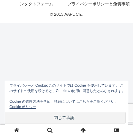
コンタクトフォーム
プライバシーポリシーと免責事項
© 2013 AAPL Ch..
プライバシーと Cookie: このサイトでは Cookie を使用しています。 こ
のサイトの使用を続けると、Cookie の使用に同意したとみなされます。
Cookie の管理方法を含め、詳細についてはこちらをご覧ください:
Cookie ポリシー