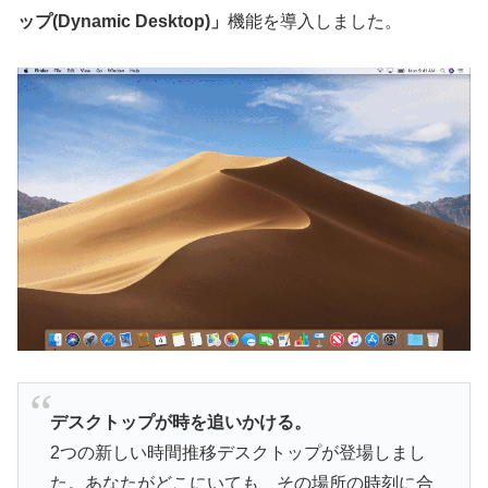
ップ(Dynamic Desktop)」
機能を導入しました。
デスクトップが時を追いかける。
2つの新しい時間推移デスクトップが登場しまし
た。あなたがどこにいても、その場所の時刻に合