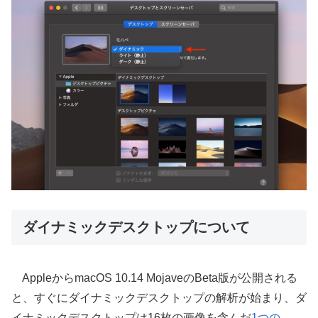
ダイナミックデスクトップについて
AppleからmacOS 10.14 MojaveのBeta版が公開される
と、すぐにダイナミックデスクトップの解析が始まり、ダ
イナミックデスクトップは16枚の画像を含んだ
1つの