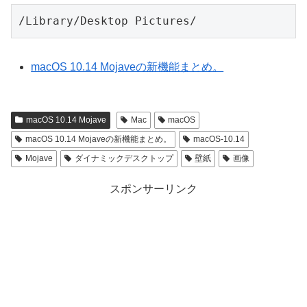
/Library/Desktop Pictures/
macOS 10.14 Mojaveの新機能まとめ。
macOS 10.14 Mojave
Mac
macOS
macOS 10.14 Mojaveの新機能まとめ。
macOS-10.14
Mojave
ダイナミックデスクトップ
壁紙
画像
スポンサーリンク