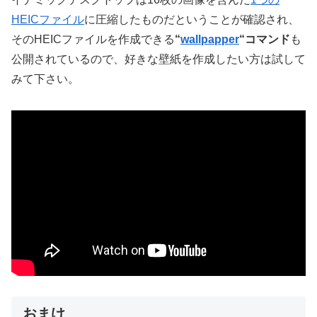
HEICファイル
に圧縮したものだということが確認され、
そのHEICファイルを作成できる
“
wallpapper
“コマンド
も
公開されているので、好きな壁紙を作成したい方は試して
みて下さい。
おまけ