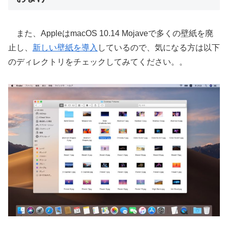
また、AppleはmacOS 10.14 Mojaveで多くの壁紙を廃
止し、
新しい壁紙を導入
しているので、気になる方は以下
のディレクトリをチェックしてみてください。。