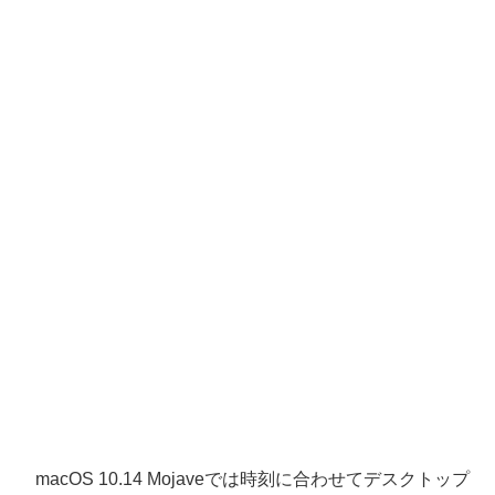
macOS 10.14 Mojaveでは時刻に合わせてデスクトップ