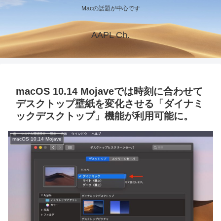
Macの話題が中心です
AAPL Ch.
macOS 10.14 Mojaveでは時刻に合わせて
デスクトップ壁紙を変化させる「ダイナミ
ックデスクトップ」機能が利用可能に。
macOS 10.14 Mojave