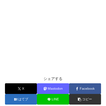
シェアする
X
Mastodon
Facebook
はてブ
LINE
コピー