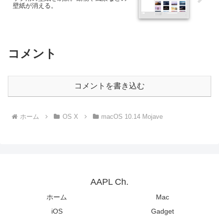
壁紙が消える。
コメント
コメントを書き込む
ホーム
OS X
macOS 10.14 Mojave
AAPL Ch.
ホーム
Mac
iOS
Gadget