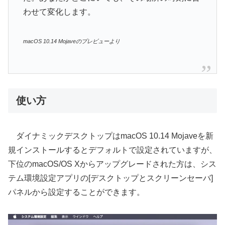
わせて変化します。
macOS 10.14 Mojaveのプレビューより
使い方
ダイナミックデスクトップはmacOS 10.14 Mojaveを新
規インストールするとデフォルトで設定されていますが、
下位のmacOS/OS Xからアップグレードされた方は、シス
テム環境設定アプリの[デスクトップとスクリーンセーバ]
パネルから設定することができます。