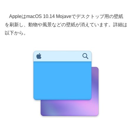
AppleはmacOS 10.14 Mojaveでデスクトップ用の壁紙
を刷新し、動物や風景などの壁紙が消えています。詳細は
以下から。