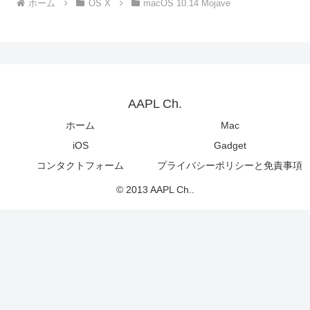
ホーム
OS X
macOS 10.14 Mojave
AAPL Ch.
ホーム
Mac
iOS
Gadget
コンタクトフォーム
プライバシーポリシーと免責事項
© 2013 AAPL Ch..