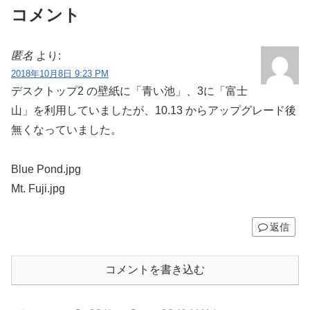
コメント
匿名
より:
2018年10月8日 9:23 PM
デスクトップ2 の壁紙に「青い池」、3に「富士
山」を利用していましたが、10.13 からアップグレード後
無くなっていました。
Blue Pond.jpg
Mt. Fuji.jpg
返信
コメントを書き込む