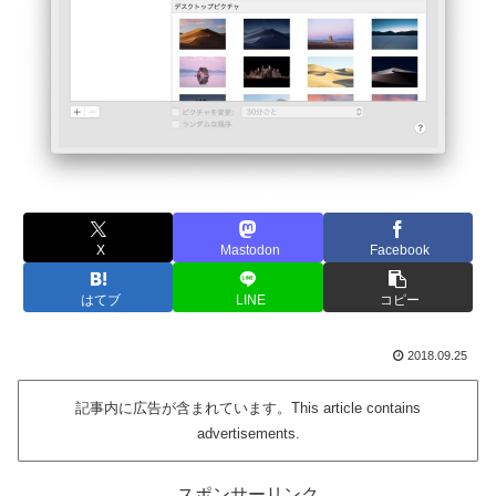
X
Mastodon
Facebook
はてブ
LINE
コピー
2018.09.25
記事内に広告が含まれています。This article contains
advertisements.
スポンサーリンク