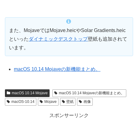
また、MojaveではMojave.heicやSolar Gradients.heic
といった
ダイナミックデスクトップ
壁紙も追加されて
います。
macOS 10.14 Mojaveの新機能まとめ。
macOS 10.14 Mojave
macOS 10.14 Mojaveの新機能まとめ。
macOS-10.14
Mojave
壁紙
画像
スポンサーリンク