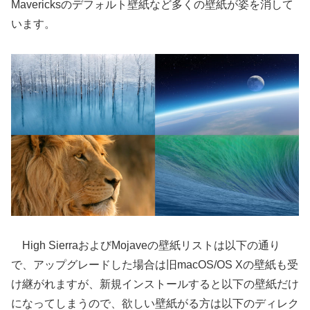
Mavericksのデフォルト壁紙など多くの壁紙が姿を消して
います。
High SierraおよびMojaveの壁紙リストは以下の通り
で、アップグレードした場合は旧macOS/OS Xの壁紙も受
け継がれますが、新規インストールすると以下の壁紙だけ
になってしまうので、欲しい壁紙がる方は以下のディレク