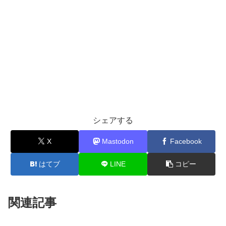
シェアする
X
Mastodon
Facebook
はてブ
LINE
コピー
関連記事