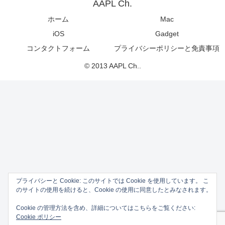
AAPL Ch.
ホーム
Mac
iOS
Gadget
コンタクトフォーム
プライバシーポリシーと免責事項
© 2013 AAPL Ch..
プライバシーと Cookie: このサイトでは Cookie を使用しています。 こ
のサイトの使用を続けると、Cookie の使用に同意したとみなされます。
Cookie の管理方法を含め、詳細についてはこちらをご覧ください:
Cookie ポリシー