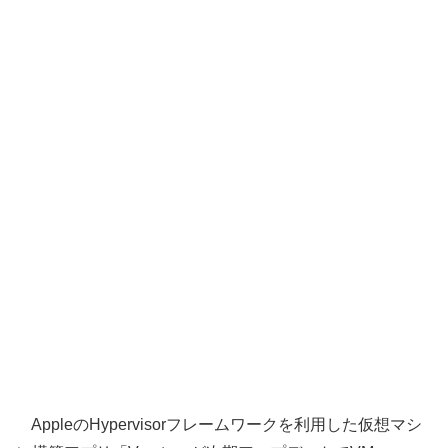
AppleのHypervisorフレームワークを利用した仮想マシ