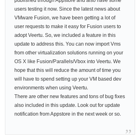
published through Appstore and also have some
users testing it now. Since the latest news about
VMware Fusion, we have been getting a lot of
user requests to make it easy for Fusion users to
adopt Veertu. So, we included a feature in this
update to address this. You can now import Vms
from other virtualization solutions running on your
OS X like Fusion/Parallels/Vbox into Veertu. We
hope that this will reduce the amount of time you
will have to spend setting up your VM based dev
environments when using Veertu.
There are other new features and tons of bug fixes
also included in this update. Look out for update
notification from Appstore in the next week or so.