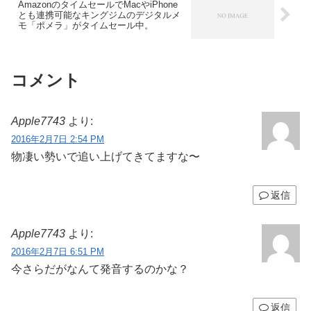
AmazonのタイムセールでMacやiPhone
とも連携可能なキングジムのデジタルメ
モ「ポメラ」がタイムセール中。
コメント
Apple7743
より:
2016年2月7日 2:54 PM
物凄い勢いで追い上げてきてますな〜
返信
Apple7743
より:
2016年2月7日 6:51 PM
今さらだがなんて発音するのかな？
返信