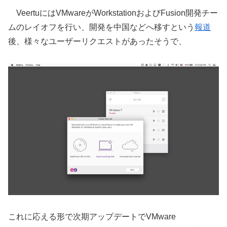
VeertuにはVMwareがWorkstationおよびFusion開発チー
ムのレイオフを行い、開発を中国などへ移すという
報道
後、様々なユーザーリクエストがあったそうで、
これに応える形で次期アップデートでVMware