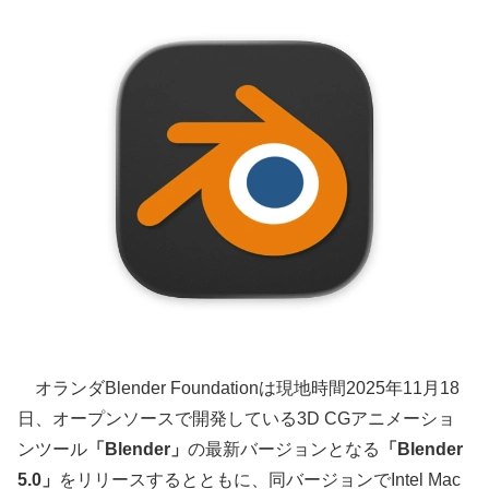
オランダBlender Foundationは現地時間2025年11月18
日、オープンソースで開発している3D CGアニメーショ
ンツール
「Blender」
の最新バージョンとなる
「Blender
5.0」
をリリースするとともに、同バージョンでIntel Mac