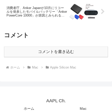
消費者庁、Anker Japanが10月にリコー
ルを発表したモバイルバッテリー「Anker
PowerCore 10000」が原因とみられる火
災事故があったとして情報を公開。
コメント
コメントを書き込む
ホーム
Mac
Apple Silicon Mac
AAPL Ch.
ホーム
Mac