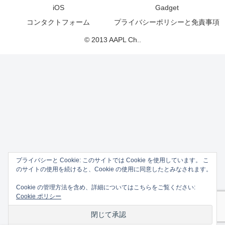
iOS
Gadget
コンタクトフォーム
プライバシーポリシーと免責事項
© 2013 AAPL Ch..
プライバシーと Cookie: このサイトでは Cookie を使用しています。 こ
のサイトの使用を続けると、Cookie の使用に同意したとみなされます。
Cookie の管理方法を含め、詳細についてはこちらをご覧ください:
Cookie ポリシー