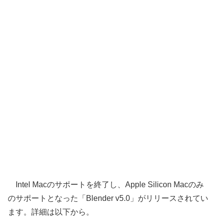
Intel Macのサポートを終了し、Apple Silicon Macのみ
のサポートとなった「Blender v5.0」がリリースされてい
ます。詳細は以下から。