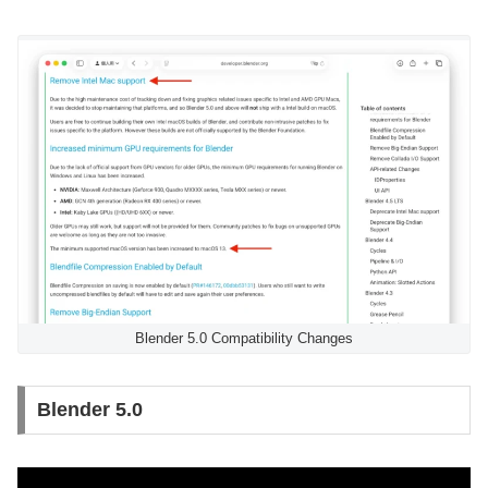
Blender 5.0 Compatibility Changes
Blender 5.0