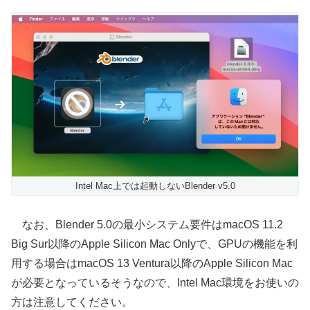
Intel Mac上では起動しないBlender v5.0
なお、Blender 5.0の最小システム要件はmacOS 11.2
Big Sur以降のApple Silicon Mac Onlyで、GPUの機能を利
用する場合はmacOS 13 Ventura以降のApple Silicon Mac
が必要となっているそうなので、Intel Mac環境をお使いの
方は注意してください。