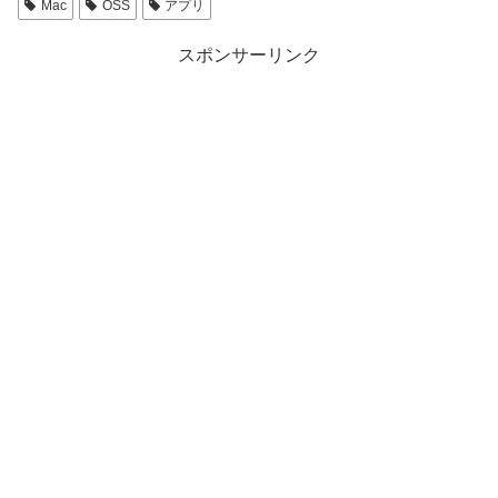
Mac
OSS
アプリ
スポンサーリンク