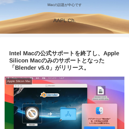
Macの話題が中心です
AAPL Ch.
Intel Macの公式サポートを終了し、Apple
Silicon Macのみのサポートとなった
「Blender v5.0」がリリース。
Apple Silicon Mac