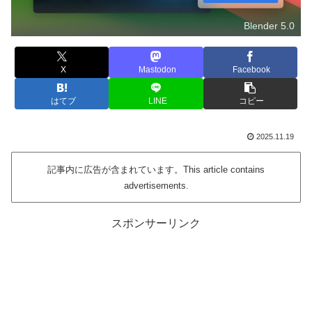
Blender 5.0
X
Mastodon
Facebook
はてブ
LINE
コピー
2025.11.19
記事内に広告が含まれています。This article contains
advertisements.
スポンサーリンク