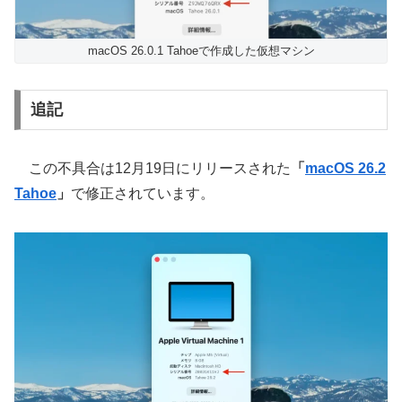
macOS 26.0.1 Tahoeで作成した仮想マシン
追記
この不具合は12月19日にリリースされた
「
macOS 26.2
Tahoe
」
で修正されています。