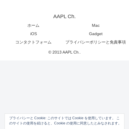
AAPL Ch.
ホーム
Mac
iOS
Gadget
コンタクトフォーム
プライバシーポリシーと免責事項
© 2013 AAPL Ch..
プライバシーと Cookie: このサイトでは Cookie を使用しています。 こ
のサイトの使用を続けると、Cookie の使用に同意したとみなされます。