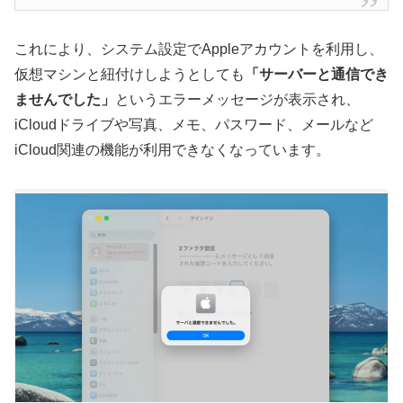
これにより、システム設定でAppleアカウントを利用し、
仮想マシンと紐付けしようとしても
「サーバーと通信でき
ませんでした」
というエラーメッセージが表示され、
iCloudドライブや写真、メモ、パスワード、メールなど
iCloud関連の機能が利用できなくなっています。