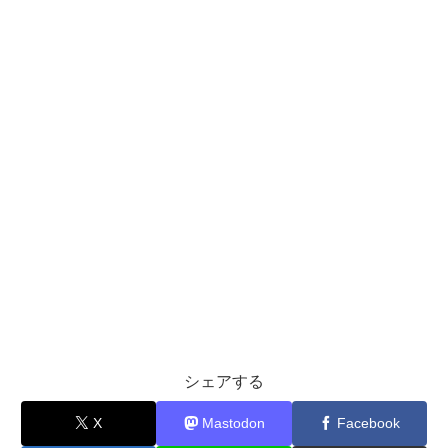
シェアする
X
Mastodon
Facebook