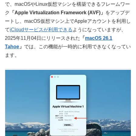
で、macOSやLinux仮想マシンを構築できるフレームワー
ク
「Apple Virtualization Framework (AVF)」
をアップデ
ートし、macOS仮想マシン上でAppleアカウントを利用し
て
iCloudサービスが利用できる
ようになっていますが、
2025年11月04日にリリースされた
「
macOS 26.1
Tahoe
」
では、この機能が一時的に利用できなくなってい
ます。