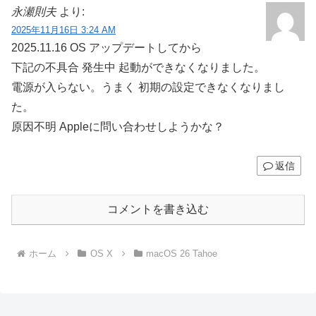
永瀬則夫
より:
2025年11月16日 3:24 AM
2025.11.16 OS アップデートしてから
下記の不具合 発生中 起動ができなくなりました。
電源が入らない。うまく 初期の設定できなくなりまし
た。
原因不明 Appleに問い合わせしようかな？
返信
コメントを書き込む
ホーム
OS X
macOS 26 Tahoe