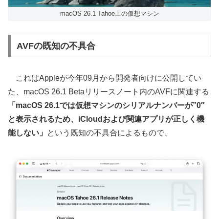
macOS 26.1 Tahoe上の仮想マシン
AVFの既知の不具合
これはAppleが今年09月から開発者向けに公開してい
た、macOS 26.1 Betaリリースノート内のAVFに関連する
「macOS 26.1では仮想マシンのシリアルナンバーが”0″
と表示されるため、iCloudおよび関連アプリが正しく機
能しない」
という既知の不具合によるもので、