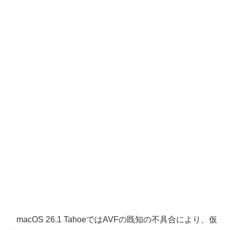
macOS 26.1 TahoeではAVFの既知の不具合により、仮