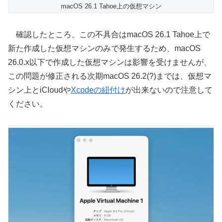
macOS 26.1 Tahoe上の仮想マシン
確認したところ、この不具合はmacOS 26.1 Tahoe上で
新た作成した仮想マシンのみで発生するため、macOS
26.0.x以下で作成した仮想マシンは影響を受けませんが、
この問題が修正される次期macOS 26.2(?)までは、仮想マ
シン上とiCloudや
Xcodeの紐付け
が出来ないので注意して
ください。