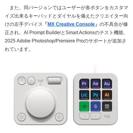
また、同バージョンではユーザーが各ボタンをカスタマ
イズ出来るキーパッドとダイヤルを備えたクリエイター向
けの左手デバイス
「
MX Creative Console
」
の不具合が修
正され、AI Prompt BuilderとSmart Actionsのテスト機能、
2025 Adobe Photoshop/Premiere Proのサポートが追加さ
れています。