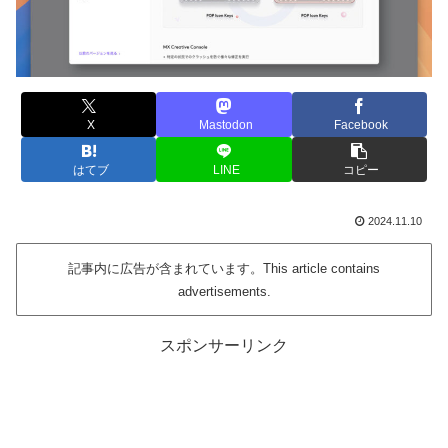
X
Mastodon
Facebook
はてブ
LINE
コピー
2024.11.10
記事内に広告が含まれています。This article contains
advertisements.
スポンサーリンク