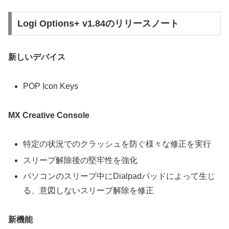
Logi Options+ v1.84のリリースノート
新しいデバイス
POP Icon Keys
MX Creative Console
特定の状況でのクラッシュを防ぐ様々な修正を実行
スリープ解除後の堅牢性を強化
パソコンのスリープ中にDialpadパッドによって生じ
る、意図しないスリープ解除を修正
新機能