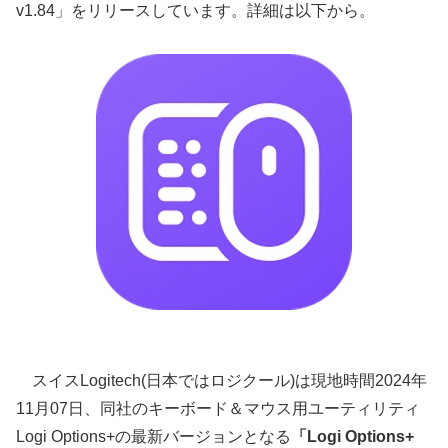
v1.84」をリリースしています。詳細は以下から。
スイスLogitech(日本ではロジクール)は現地時間2024年
11月07日、同社のキーボード＆マウス用ユーティリティ
Logi Options+の最新バージョンとなる
「Logi Options+