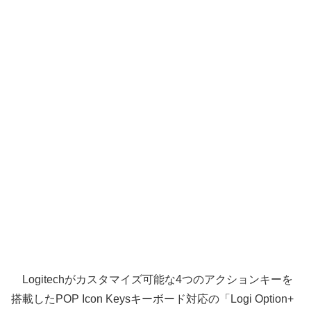
Logitechがカスタマイズ可能な4つのアクションキーを
搭載したPOP Icon Keysキーボード対応の「Logi Option+