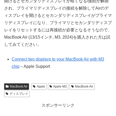
開けるとセカンダリディスプレイが暗くなる/接続が解除
され、プライマリディスプレイの接続を解除してAirのデ
ィスプレイを開けるとセカンダリディスプレイがプライマ
リディスプレイになり、プライマリとセカンダリディスプ
レイをリセットするには再接続が必要となるそうなので、
MacBook Air (13/15インチ, M3, 2024)を購入された方は試
してみてください。
Connect two displays to your MacBook Air with M3
chip
– Apple Support
MacBook Air
Apple
Apple-M3
MacBook-Air
ディスプレイ
スポンサーリンク