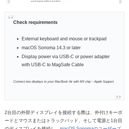
Check requirements
External keyboard and mouse or trackpad
macOS Sonoma 14.3 or later
Display power via USB-C or power adapter
with USB-C to MagSafe Cable
Connect two displays to your MacBook Air with M3 chip – Apple Support
2台目の外部ディスプレイを接続する際は、外付けキーボ
ードとマウスまたはトラックパッド、そして電源と1台目
のディスプレイを接続し、
macOS Sonomaのユーザーズ