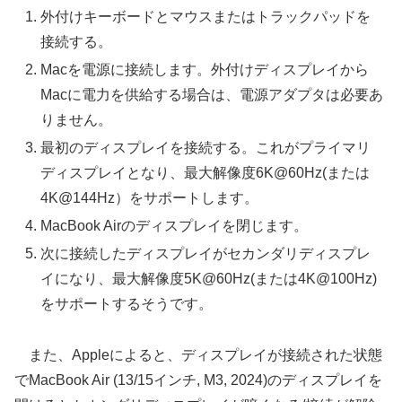
外付けキーボードとマウスまたはトラックパッドを
接続する。
Macを電源に接続します。外付けディスプレイから
Macに電力を供給する場合は、電源アダプタは必要あ
りません。
最初のディスプレイを接続する。これがプライマリ
ディスプレイとなり、最大解像度6K@60Hz(または
4K@144Hz）をサポートします。
MacBook Airのディスプレイを閉じます。
次に接続したディスプレイがセカンダリディスプレ
イになり、最大解像度5K@60Hz(または4K@100Hz)
をサポートするそうです。
また、Appleによると、ディスプレイが接続された状態
でMacBook Air (13/15インチ, M3, 2024)のディスプレイを