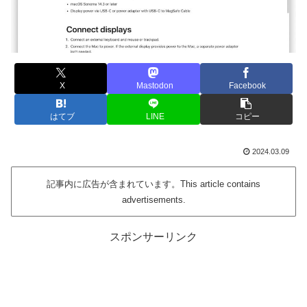
X
Mastodon
Facebook
はてブ
LINE
コピー
2024.03.09
記事内に広告が含まれています。This article contains
advertisements.
スポンサーリンク