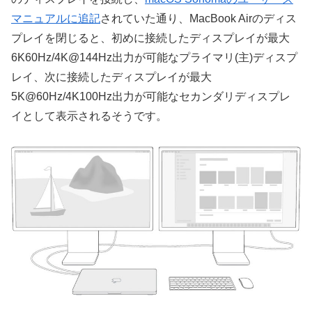
マニュアルに追記
されていた通り、MacBook Airのディス
プレイを閉じると、初めに接続したディスプレイが最大
6K60Hz/4K@144Hz出力が可能なプライマリ(主)ディスプ
レイ、次に接続したディスプレイが最大
5K@60Hz/4K100Hz出力が可能なセカンダリディスプレ
イとして表示されるそうです。