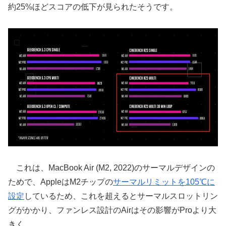
約25%ほどスコアの低下が見られたそうです。
これは、MacBook Air (M2, 2022)のサーマルデザインの
ためで、AppleはM2チップの
サーマルリミットを105℃に
設定
しているため、これを超えるとサーマルスロットリン
グがかかり、ファンレス設計のAirはその影響がProより大
きく、