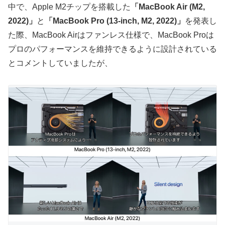
中で、Apple M2チップを搭載した
「MacBook Air (M2,
2022)」
と
「MacBook Pro (13-inch, M2, 2022)」
を発表し
た際、MacBook Airはファンレス仕様で、MacBook Proは
プロのパフォーマンスを維持できるように設計されている
とコメントしていましたが、