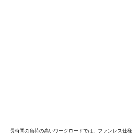
長時間の負荷の高いワークロードでは、ファンレス仕様