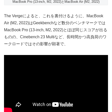
MacBook Pro (13-inch, M2, 2022)とMacBook Air (M2, 2022)
The Vergeによると、これを裏付けるように、MacBook
Air (M2, 2022)はGeekbenchなど数分のベンチマークでは
MacBook Pro (13-inch, M2, 2022)とほぼ同じスコアが出る
ものの、Cinebench 23 Multiなど、長時間かつ高負荷のワ
ークロードではその影響が顕著で、