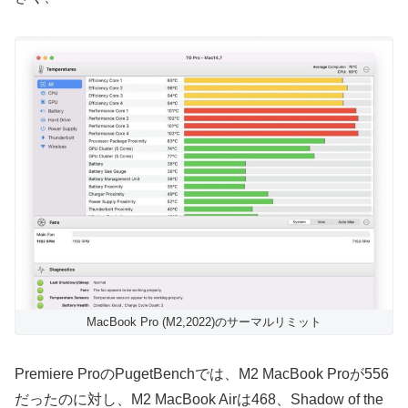
MacBook Pro (M2,2022)のサーマルリミット
Premiere ProのPugetBenchでは、M2 MacBook Proが556
だったのに対し、M2 MacBook Airは468、Shadow of the