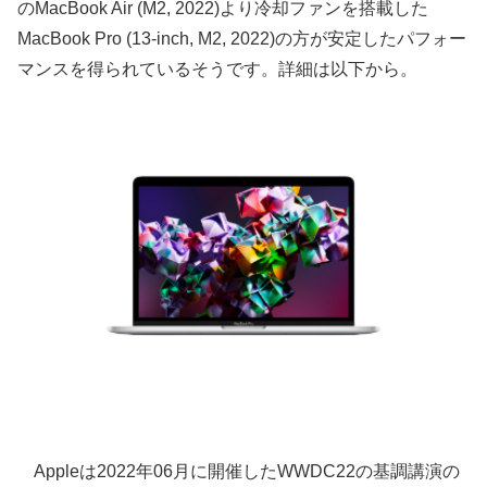
のMacBook Air (M2, 2022)より冷却ファンを搭載した
MacBook Pro (13-inch, M2, 2022)の方が安定したパフォー
マンスを得られているそうです。詳細は以下から。
Appleは2022年06月に開催したWWDC22の基調講演の