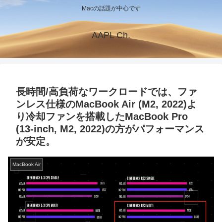
Macの話題が中心です
AAPL Ch.
長時間/高負荷なワークロードでは、ファ
ンレス仕様のMacBook Air (M2, 2022)よ
り冷却ファンを搭載したMacBook Pro
(13-inch, M2, 2022)の方がパフォーマンス
が安定。
MacBook Air