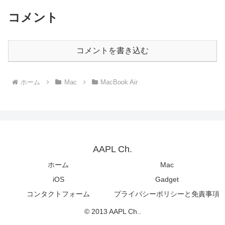
コメント
コメントを書き込む
ホーム
Mac
MacBook Air
AAPL Ch.
ホーム
Mac
iOS
Gadget
コンタクトフォーム
プライバシーポリシーと免責事項
© 2013 AAPL Ch..