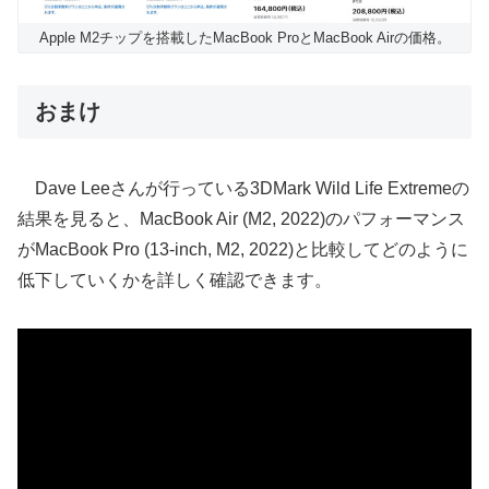
Apple M2チップを搭載したMacBook ProとMacBook Airの価格。
おまけ
Dave Leeさんが行っている3DMark Wild Life Extremeの
結果を見ると、MacBook Air (M2, 2022)のパフォーマンス
がMacBook Pro (13-inch, M2, 2022)と比較してどのように
低下していくかを詳しく確認できます。