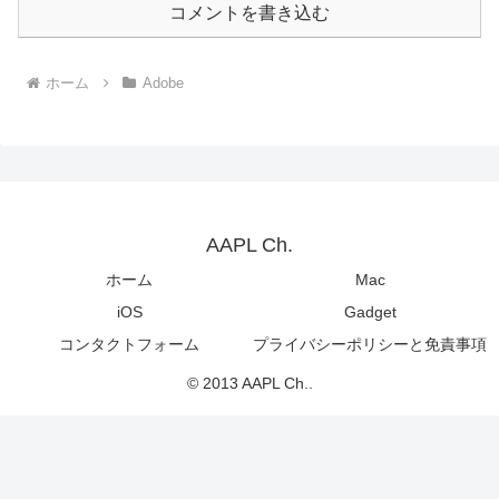
コメントを書き込む
ホーム
Adobe
AAPL Ch.
ホーム
Mac
iOS
Gadget
コンタクトフォーム
プライバシーポリシーと免責事項
© 2013 AAPL Ch..