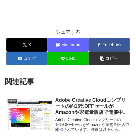
シェアする
X
Mastodon
Facebook
はてブ
LINE
コピー
関連記事
Adobe Creative Cloudコンプリ
Adobe
ートの約15%OFFセールが
Amazonや家電量販店で開催中。
Adobe Creative Cloudコンプリートの
15%OFFセールがAmazonや家電量販店で
開催されています。詳細は以下から。