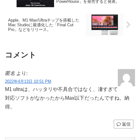
PowerHouse」を発売すると発表。
Apple、M1 Max/Ultraチップを搭載した
Mac Studioに最適化した「Final Cut
Pro」などをリリース。
コメント
匿名
より:
2022年4月13日 10:51 PM
M1 ultraは、ハッタリや不具合ではなく、凄すぎて
対応ソフトがなかったからMax以下だったんですね。納
得。
返信