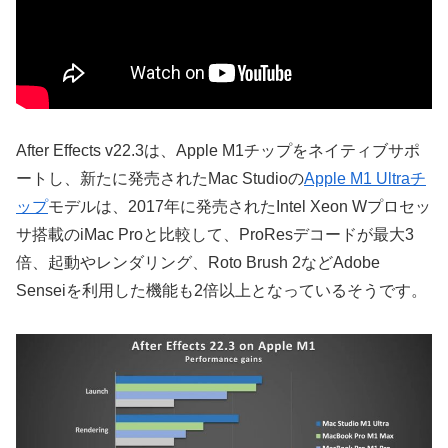
After Effects v22.3は、Apple M1チップをネイティブサポ
ートし、新たに発売されたMac Studioの
Apple M1 Ultraチ
ップ
モデルは、2017年に発売されたIntel Xeon Wプロセッ
サ搭載のiMac Proと比較して、ProResデコードが最大3
倍、起動やレンダリング、Roto Brush 2などAdobe
Senseiを利用した機能も2倍以上となっているそうです。