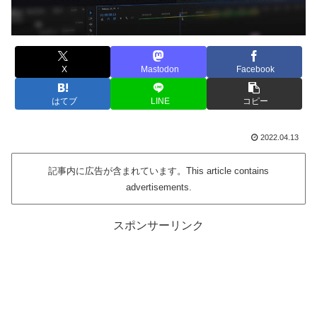
X
Mastodon
Facebook
はてブ
LINE
コピー
2022.04.13
記事内に広告が含まれています。This article contains
advertisements.
スポンサーリンク