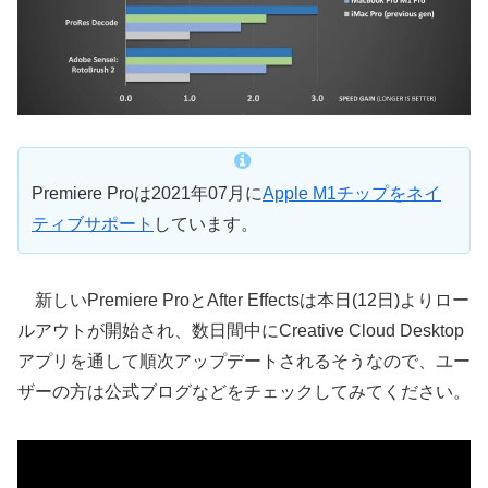
Premiere Proは2021年07月に
Apple M1チップをネイ
ティブサポート
しています。
新しいPremiere ProとAfter Effectsは本日(12日)よりロー
ルアウトが開始され、数日間中にCreative Cloud Desktop
アプリを通して順次アップデートされるそうなので、ユー
ザーの方は公式ブログなどをチェックしてみてください。