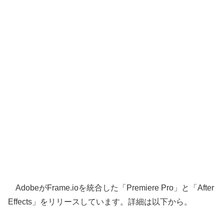
AdobeがFrame.ioを統合した「Premiere Pro」と「After
Effects」をリリースしています。詳細は以下から。