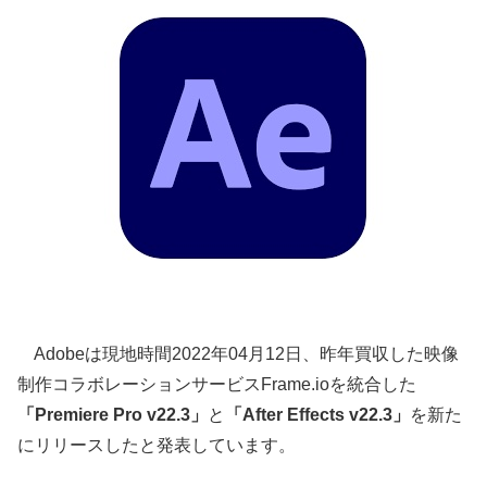
Adobeは現地時間2022年04月12日、昨年買収した映像
制作コラボレーションサービスFrame.ioを統合した
「Premiere Pro v22.3」
と
「After Effects v22.3」
を新た
にリリースしたと発表しています。