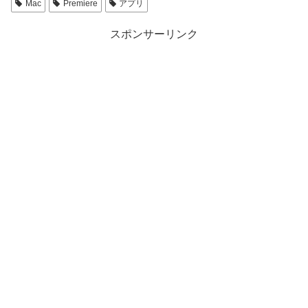
Mac
Premiere
アプリ
スポンサーリンク