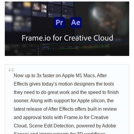
Now up to 3x faster on Apple M1 Macs, After
Effects gives today’s motion designers the tools
they need to do great work and the speed to finish
sooner. Along with support for Apple silicon, the
latest release of After Effects offers built in review
and approval tools with Frame.io for Creative
Cloud, Scene Edit Detection, powered by Adobe