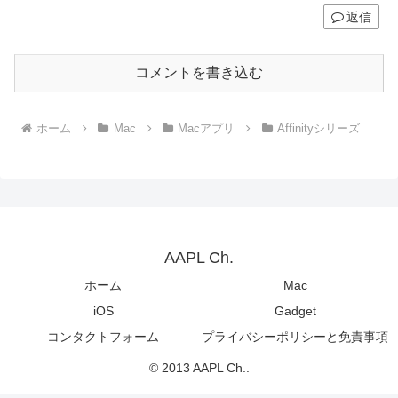
返信
コメントを書き込む
ホーム
Mac
Macアプリ
Affinityシリーズ
AAPL Ch.
ホーム
Mac
iOS
Gadget
コンタクトフォーム
プライバシーポリシーと免責事項
© 2013 AAPL Ch..