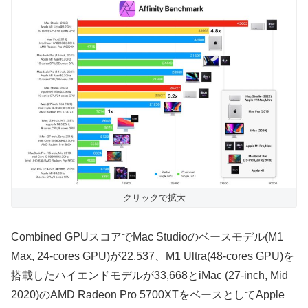
クリックで拡大
Combined GPUスコアでMac Studioのベースモデル(M1
Max, 24-cores GPU)が22,537、M1 Ultra(48-cores GPU)を
搭載したハイエンドモデルが33,668とiMac (27-inch, Mid
2020)のAMD Radeon Pro 5700XTをベースとしてApple