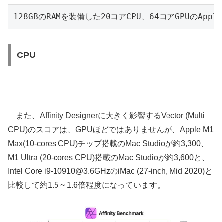
128GBのRAMを装備した20コアCPU、64コアGPUのApp
CPU
また、Affinity Designerに大きく影響するVector (Multi
CPU)のスコアは、GPUほどではありませんが、Apple M1
Max(10-cores CPU)チップ搭載のMac Studioが約3,300、
M1 Ultra (20-cores CPU)搭載のMac Studioが約3,600と、
Intel Core i9-10910@3.6GHzのiMac (27-inch, Mid 2020)と
比較して約1.5 ~ 1.6倍程度になっています。