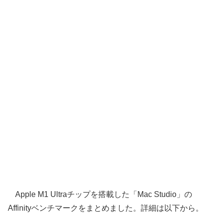
Apple M1 Ultraチップを搭載した「Mac Studio」の
Affinityベンチマークをまとめました。詳細は以下から。