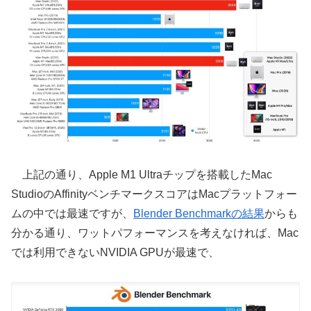
上記の通り、Apple M1 Ultraチップを搭載したMac
StudioのAffinityベンチマークスコアはMacプラットフォー
ムの中では最速ですが、
Blender Benchmarkの結果
からも
分かる通り、ワットパフォーマンスを考えなければ、Mac
では利用できないNVIDIA GPUが最速で、