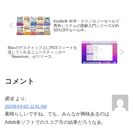
されています。詳細は以下から。
Kindle本 科学・テクノロジーセールで、
秀和システムの図解入門シリーズが約
50%OFFセール中。
Macのデスクトップ上にRSSフィードを
流してくれるニュースティッカー
「Newsriver」がリリース。
コメント
匿名
より:
2022年4月4日 12:41 AM
素晴らしいですね。でも、みんなが興味あるのは
Adob各ソフトでのスコア方の結果だろうなあ。