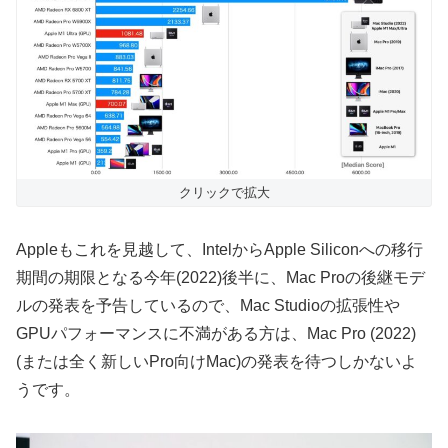
クリックで拡大
Appleもこれを見越して、IntelからApple Siliconへの移行
期間の期限となる今年(2022)後半に、Mac Proの後継モデ
ルの発表を予告しているので、Mac Studioの拡張性や
GPUパフォーマンスに不満がある方は、Mac Pro (2022)
(または全く新しいPro向けMac)の発表を待つしかないよ
うです。