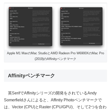
Apple M1 MaxのMac StudioとAMD Radeon Pro W6900XのMac Pro
(2019)のAffinityベンチマーク
Affinityベンチマーク
英SerifでAffinityシリーズの開発をされているAndy
Somerfieldさんによると、Affintiy Photoベンチマークで
は、Vector (CPU)とRaster (CPU/GPU)、そして2つを合わ