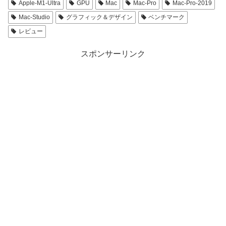
Apple-M1-Ultra
GPU
Mac
Mac-Pro
Mac-Pro-2019
Mac-Studio
グラフィック＆デザイン
ベンチマーク
レビュー
スポンサーリンク