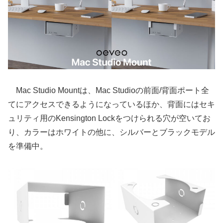
Mac Studio Mountは、Mac Studioの前面/背面ポート全
てにアクセスできるようになっているほか、背面にはセキ
ュリティ用のKensington Lockをつけられる穴が空いてお
り、カラーはホワイトの他に、シルバーとブラックモデル
を準備中。