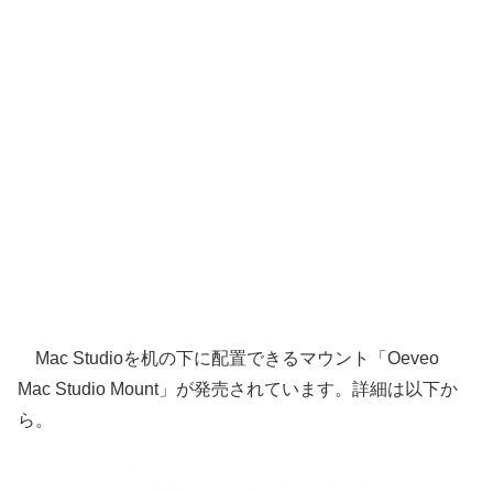
Mac Studioを机の下に配置できるマウント「Oeveo
Mac Studio Mount」が発売されています。詳細は以下か
ら。