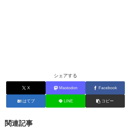
シェアする
X
Mastodon
Facebook
はてブ
LINE
コピー
関連記事