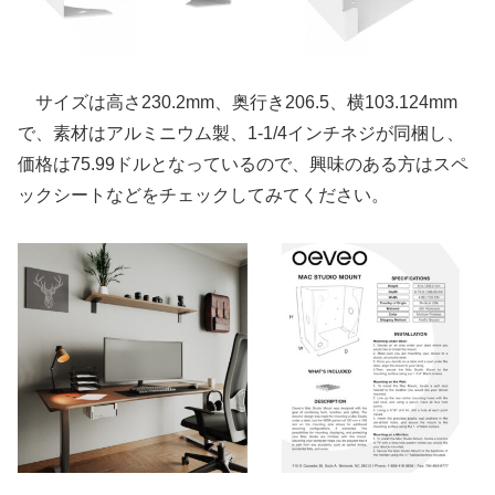
サイズは高さ230.2mm、奥行き206.5、横103.124mm
で、素材はアルミニウム製、1-1/4インチネジが同梱し、
価格は75.99ドルとなっているので、興味のある方はスペ
ックシートなどをチェックしてみてください。