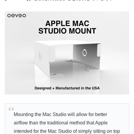
Mounting the Mac Studio will allow for better
airflow than the traditional method that Apple
intended for the Mac Studio of simply sitting on top