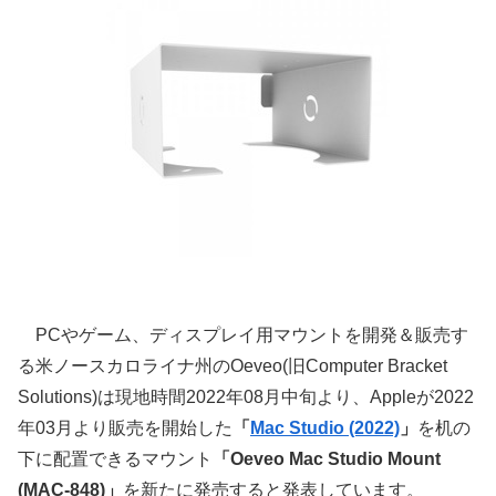
PCやゲーム、ディスプレイ用マウントを開発＆販売す
る米ノースカロライナ州のOeveo(旧Computer Bracket
Solutions)は現地時間2022年08月中旬より、Appleが2022
年03月より販売を開始した
「
Mac Studio (2022)
」
を机の
下に配置できるマウント
「Oeveo Mac Studio Mount
(MAC-848)」
を新たに発売すると発表しています。