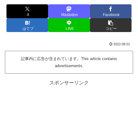
X
Mastodon
Facebook
はてブ
LINE
コピー
2022.08.01
記事内に広告が含まれています。This article contains
advertisements.
スポンサーリンク