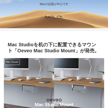
Macの話題が中心です
AAPL Ch.
Mac Studioを机の下に配置できるマウン
ト「Oeveo Mac Studio Mount」が発売。
Mac Studio