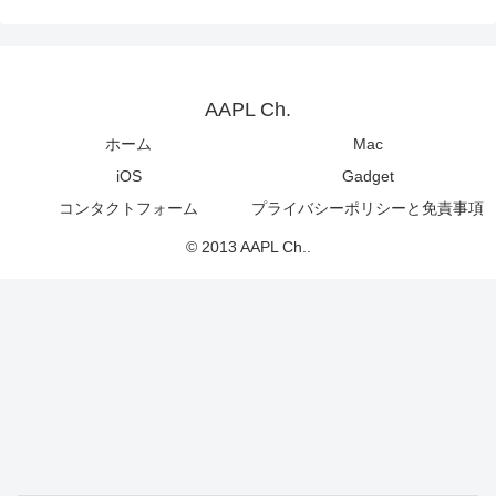
AAPL Ch.
ホーム
Mac
iOS
Gadget
コンタクトフォーム
プライバシーポリシーと免責事項
© 2013 AAPL Ch..