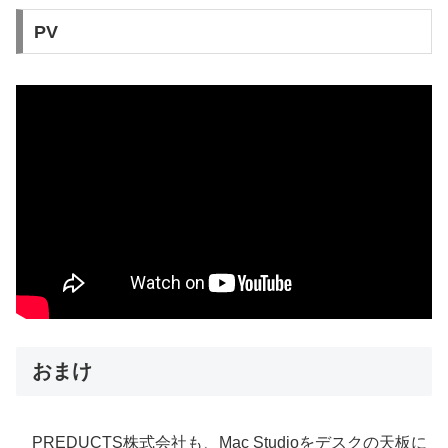
PV
おまけ
PREDUCTS株式会社も、Mac Studioをデスクの天板に