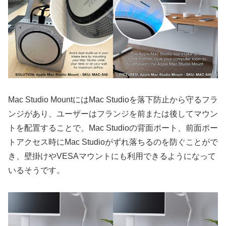
Mac Studio MountにはMac Studioを落下防止から守るフラ
ンジがあり、ユーザーはフランジを前または後してマウン
トを配置することで、Mac Studioの背面ポート、前面ポー
トアクセス時にMac Studioがずれ落ちるのを防ぐことがで
き、壁掛けやVESAマウントにも利用できるようになって
いるそうです。