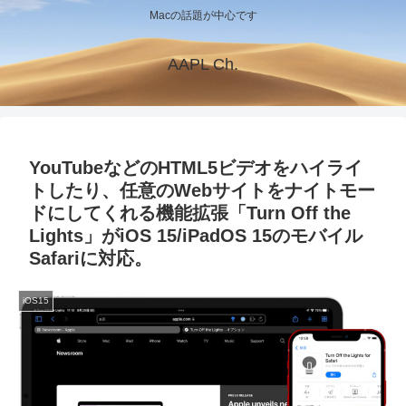
Macの話題が中心です
AAPL Ch.
YouTubeなどのHTML5ビデオをハイライ
トしたり、任意のWebサイトをナイトモー
ドにしてくれる機能拡張「Turn Off the
Lights」がiOS 15/iPadOS 15のモバイル
Safariに対応。
iOS15