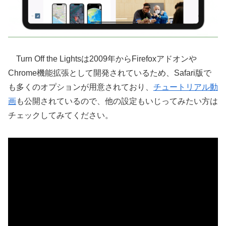
Turn Off the Lightsは2009年からFirefoxアドオンや
Chrome機能拡張として開発されているため、Safari版で
も多くのオプションが用意されており、
チュートリアル動
画
も公開されているので、他の設定もいじってみたい方は
チェックしてみてください。