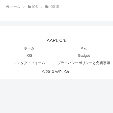
ホーム
iOS
iOS15
AAPL Ch.
ホーム
Mac
iOS
Gadget
コンタクトフォーム
プライバシーポリシーと免責事項
© 2013 AAPL Ch..