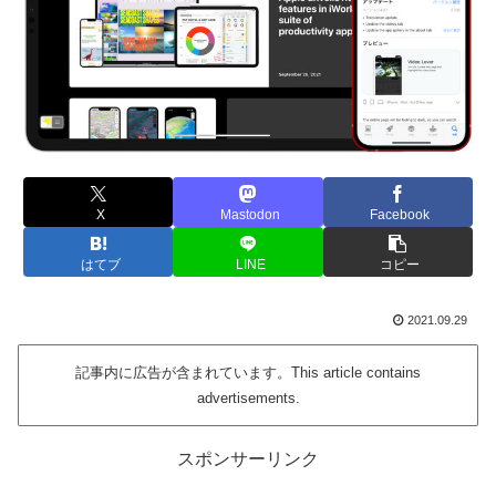
X
Mastodon
Facebook
はてブ
LINE
コピー
2021.09.29
記事内に広告が含まれています。This article contains
advertisements.
スポンサーリンク