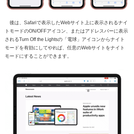
後は、Safariで表示したWebサイト上に表示されるナイ
トモードのON/OFFアイコン、またはアドレスバーに表示
されるTurn Off the Lightsの「電球」アイコンからナイト
モードを有効にしてやれば、任意のWebサイトをナイト
モードにすることができます。