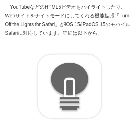
YouTubeなどのHTML5ビデオをハイライトしたり、
Webサイトをナイトモードにしてくれる機能拡張「Turn
Off the Lights for Safari」がiOS 15/iPadOS 15のモバイル
Safariに対応しています。詳細は以下から。