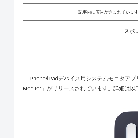
記事内に広告が含まれています。This ar
スポ
iPhone/iPadデバイス用システムモニタアプリUsag
Monitor」がリリースされています。詳細は