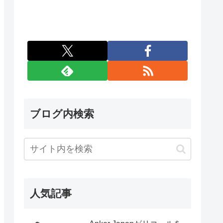
ブログ内検索
人気記事