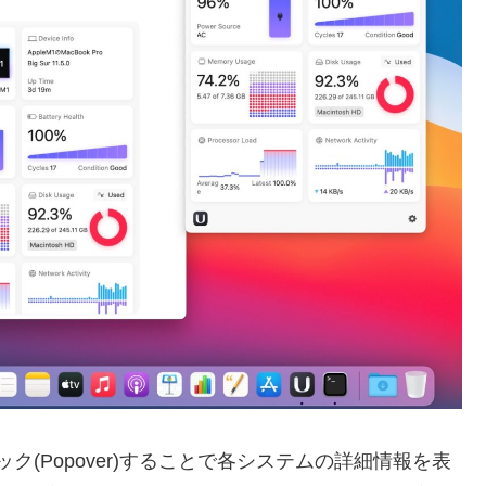
リック(Popover)することで各システムの詳細情報を表