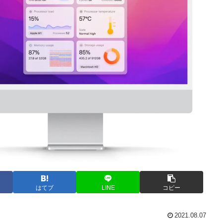
はてブ
LINE
コピー
2021.08.07