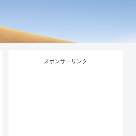
スポンサーリンク