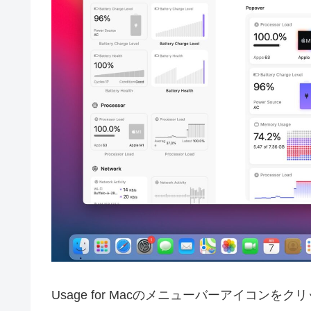
Usage for Macのメニューバーアイコンをク