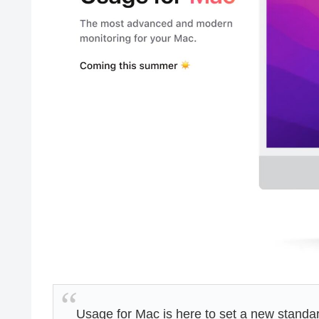
Usage for Mac is here to set a new standa