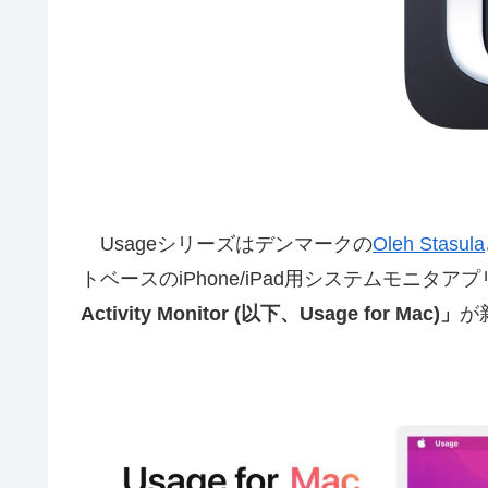
Usageシリーズはデンマークの
Oleh Stasula
トベースのiPhone/iPad用システムモニタ
Activity Monitor (以下、Usage for Mac)」
が