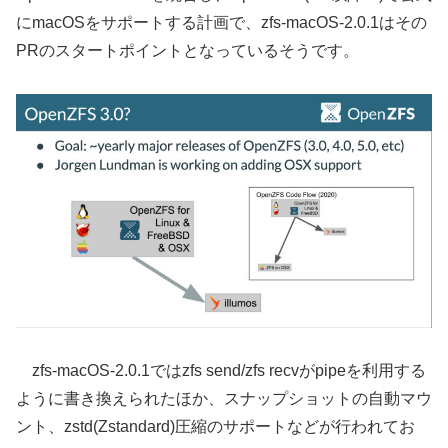
にmacOSをサポートする計画で、zfs-macOS-2.0.1はその
PRのスタートポイントとなっているそうです。
zfs-macOS-2.0.1ではzfs send/zfs recvがpipeを利用する
ように書き換えられたほか、スナップショットの自動マウ
ント、zstd(Zstandard)圧縮のサポートなどが行われてお