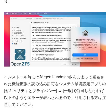
り、
インストール時にはJörgen Lundmanさんによって署名さ
れた機能拡張の読み込み許可をシステム環境設定アプリの
[セキュリティとプライバシー] → [一般]で許可しなければ
以下のようなエラーが表示されるので、利用される方は注
意してください。