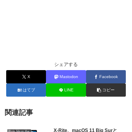
シェアする
X
Mastodon
Facebook
はてブ
LINE
コピー
関連記事
X-Rite、macOS 11 Big Surと
Apple Silicon Mac