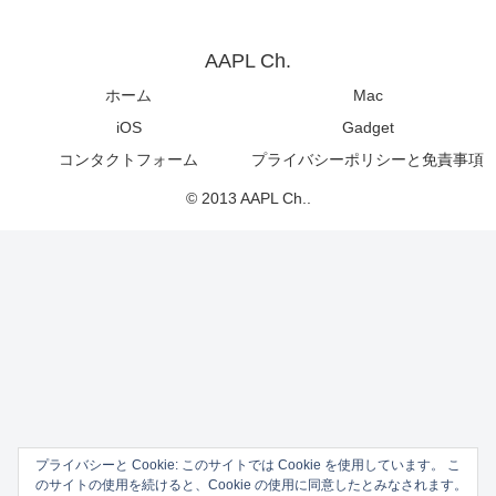
AAPL Ch.
ホーム
Mac
iOS
Gadget
コンタクトフォーム
プライバシーポリシーと免責事項
© 2013 AAPL Ch..
プライバシーと Cookie: このサイトでは Cookie を使用しています。 こ
のサイトの使用を続けると、Cookie の使用に同意したとみなされます。