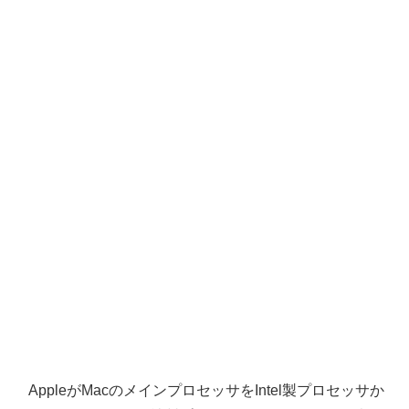
AppleがMacのメインプロセッサをIntel製プロセッサか