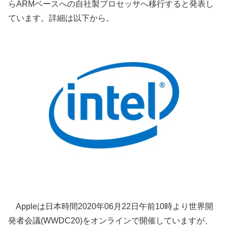
らARMベースへの自社製プロセッサへ移行すると発表し
ています。詳細は以下から。
Appleは日本時間2020年06月22日午前10時より世界開
発者会議(WWDC20)をオンラインで開催していますが、