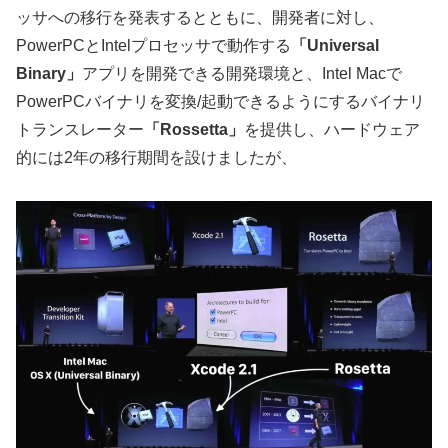
ッサへの移行を発表するとともに、開発者に対し、
PowerPCとIntelプロセッサで動作する
「Universal
Binary」
アプリを開発できる開発環境と、Intel Macで
PowerPCバイナリを変換/起動できるようにするバイナリ
トランスレーター
「Rossetta」
を提供し、ハードウェア
的には2年の移行期間を設けましたが、