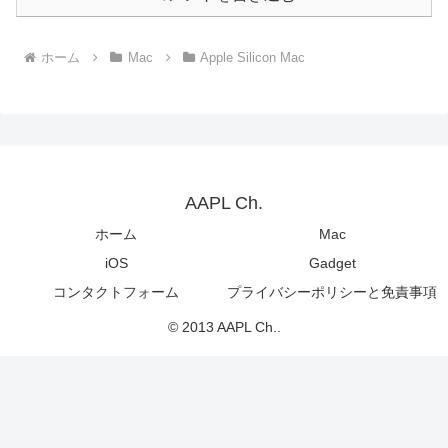
ホーム
Mac
Apple Silicon Mac
AAPL Ch.
ホーム
Mac
iOS
Gadget
コンタクトフォーム
プライバシーポリシーと免責事項
© 2013 AAPL Ch..