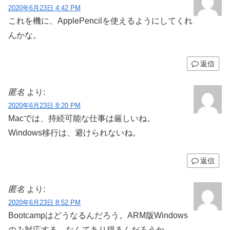
2020年6月23日 4:42 PM
これを機に、ApplePencilを使えるようにしてくれ
んかな。
返信
匿名
より:
2020年6月23日 8:20 PM
Macでは、持続可能な仕事は厳しいね。
Windows移行は、避けられないね。
返信
匿名
より:
2020年6月23日 8:52 PM
Bootcampはどうなるんだろう。ARM版Windows
のみ対応する、なんてあり得るんだろうか。