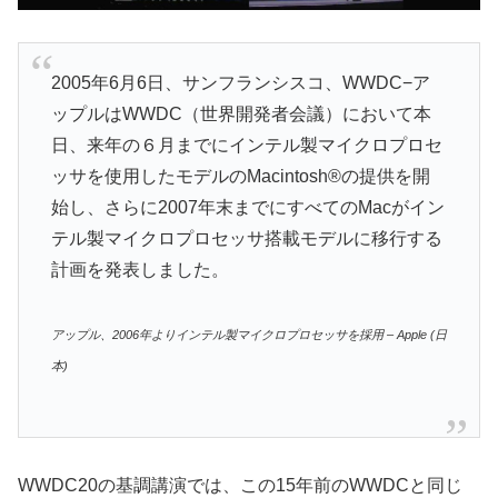
2005年6月6日、サンフランシスコ、WWDC−ア
ップルはWWDC（世界開発者会議）において本
日、来年の６月までにインテル製マイクロプロセ
ッサを使用したモデルのMacintosh®の提供を開
始し、さらに2007年末までにすべてのMacがイン
テル製マイクロプロセッサ搭載モデルに移行する
計画を発表しました。
アップル、2006年よりインテル製マイクロプロセッサを採用 – Apple (日
本)
WWDC20の基調講演では、この15年前のWWDCと同じ