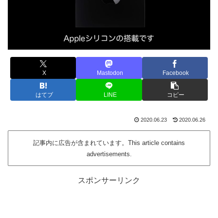
X
Mastodon
Facebook
はてブ
LINE
コピー
2020.06.23
2020.06.26
記事内に広告が含まれています。This article contains
advertisements.
スポンサーリンク