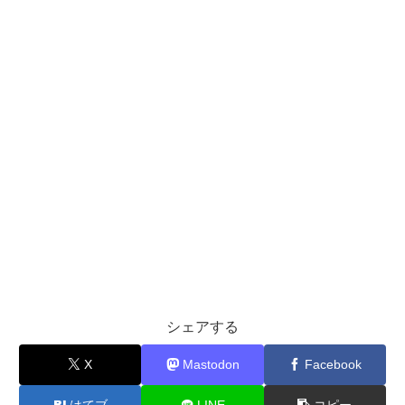
シェアする
X
Mastodon
Facebook
はてブ
LINE
コピー