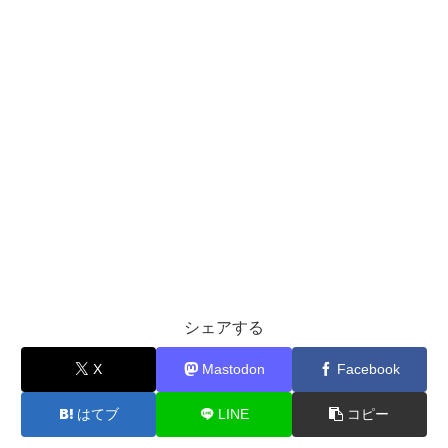
シェアする
X
Mastodon
Facebook
はてブ
LINE
コピー