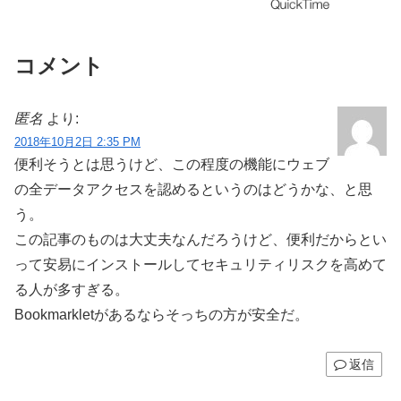
コメント
匿名
より:
2018年10月2日 2:35 PM
便利そうとは思うけど、この程度の機能にウェブ
の全データアクセスを認めるというのはどうかな、と思
う。
この記事のものは大丈夫なんだろうけど、便利だからとい
って安易にインストールしてセキュリティリスクを高めて
る人が多すぎる。
Bookmarkletがあるならそっちの方が安全だ。
返信