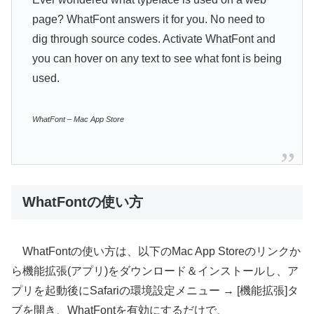
page? WhatFont answers it for you. No need to
dig through source codes. Activate WhatFont and
you can hover on any text to see what font is being
used.
WhatFont – Mac App Store
WhatFontの使い方
WhatFontの使い方は、以下のMac App Storeのリンクか
ら機能拡張(アプリ)をダウンロード＆インストールし、ア
プリを起動後にSafariの環境設定メニュー → [機能拡張]タ
ブを開き、WhatFontを有効にするだけで、