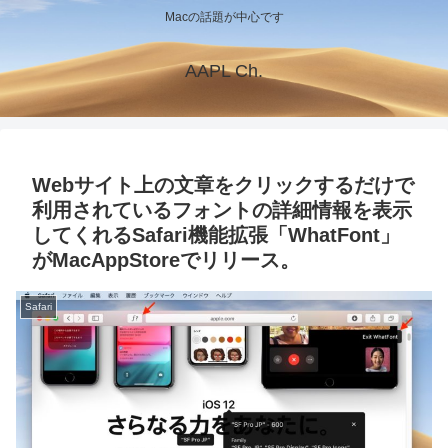
Macの話題が中心です
AAPL Ch.
Webサイト上の文章をクリックするだけで
利用されているフォントの詳細情報を表示
してくれるSafari機能拡張「WhatFont」
がMacAppStoreでリリース。
Safari