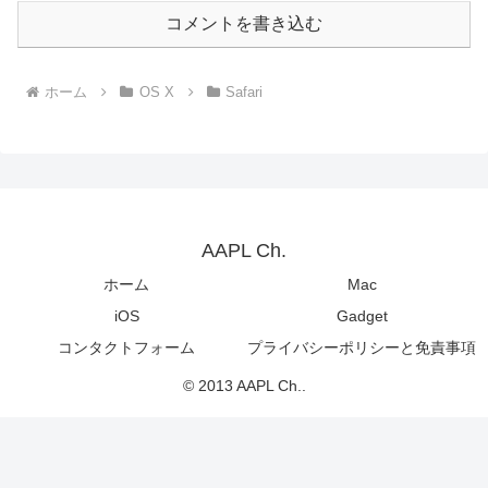
コメントを書き込む
ホーム
OS X
Safari
AAPL Ch.
ホーム
Mac
iOS
Gadget
コンタクトフォーム
プライバシーポリシーと免責事項
© 2013 AAPL Ch..