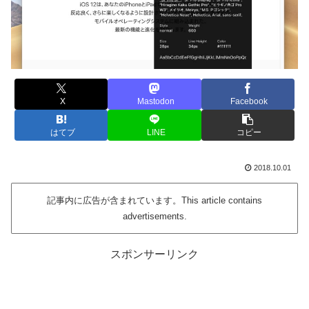
X
Mastodon
Facebook
はてブ
LINE
コピー
2018.10.01
記事内に広告が含まれています。This article contains
advertisements.
スポンサーリンク