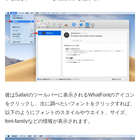
後はSafariのツールバーに表示されるWhatFontのアイコン
をクリックし、次に調べたいフォントをクリックすれば、
以下のようにフォントのスタイルやウエイト、サイズ、
font-familyなどの情報が表示されます。