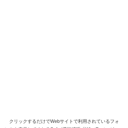
クリックするだけでWebサイトで利用されているフォ