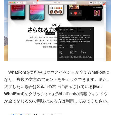
WhatFontを実行中はマウスイベントが全てWhatFontに
なり、複数の文章のフォントをチェックできます。また、
終了したい場合はSafariの右上に表示されている
[Exit
WhatFont]
をクリックすればWhatFontの情報ウィンドウ
が全て閉じるので興味のある方は利用してみてください。