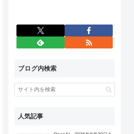
ブログ内検索
人気記事