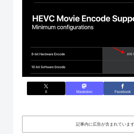
X
Mastodon
Facebook
記事内に広告が含まれています。This ar