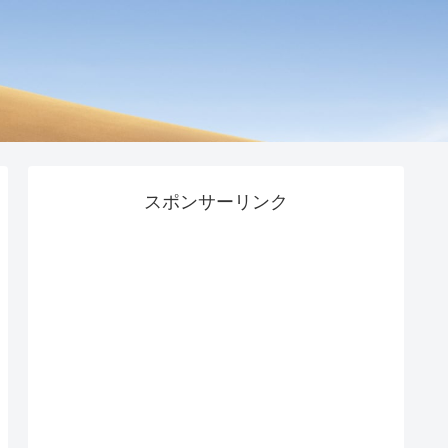
スポンサーリンク