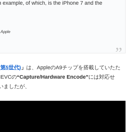
n example, of which, is the iPhone 7 and the
 Apple
 (第5世代)
」
は、AppleのA9チップを搭載していたた
HEVCの
“Capture/Hardware Encode”
には対応せ
いましたが、