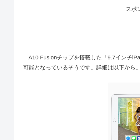
スポ
A10 Fusionチップを搭載した「9.7インチi
可能となっているそうです。詳細は以下から