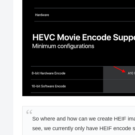
So where and how can we create HEIF im
see, we currently only have HEIF encode