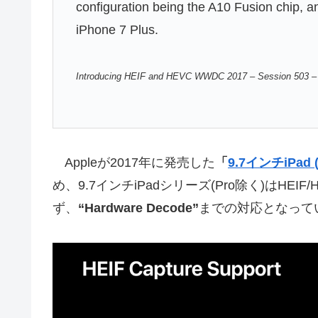
configuration being the A10 Fusion chip, a
iPhone 7 Plus.
Introducing HEIF and HEVC WWDC 2017 – Session 503 –
Appleが2017年に発売した
「
9.7インチiPad
め、9.7インチiPadシリーズ(Pro除く)はHEIF/
ず、
“Hardware Decode”
までの対応となって