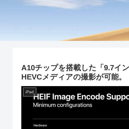
A10チップを搭載した「9.7インチ
HEVCメディアの撮影が可能。
iPad