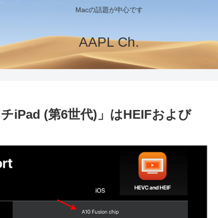
Macの話題が中心です
AAPL Ch.
iPad (第6世代)」はHEIFおよび