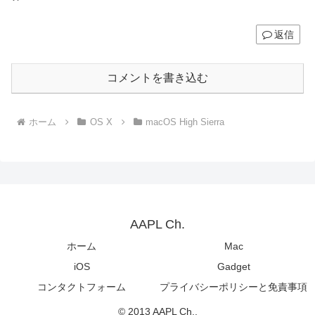
返信
コメントを書き込む
ホーム
OS X
macOS High Sierra
AAPL Ch.
ホーム
Mac
iOS
Gadget
コンタクトフォーム
プライバシーポリシーと免責事項
© 2013 AAPL Ch..