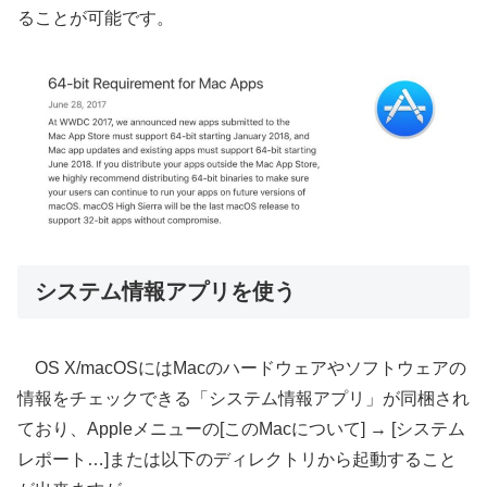
ることが可能です。
システム情報アプリを使う
OS X/macOSにはMacのハードウェアやソフトウェアの
情報をチェックできる「システム情報アプリ」が同梱され
ており、Appleメニューの[このMacについて] → [システム
レポート…]または以下のディレクトリから起動すること