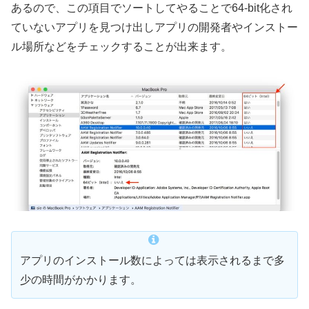
あるので、この項目でソートしてやることで64-bit化され
ていないアプリを見つけ出しアプリの開発者やインストー
ル場所などをチェックすることが出来ます。
アプリのインストール数によっては表示されるまで多
少の時間がかかります。