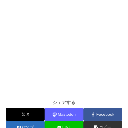
シェアする
X
Mastodon
Facebook
はてブ
LINE
コピー