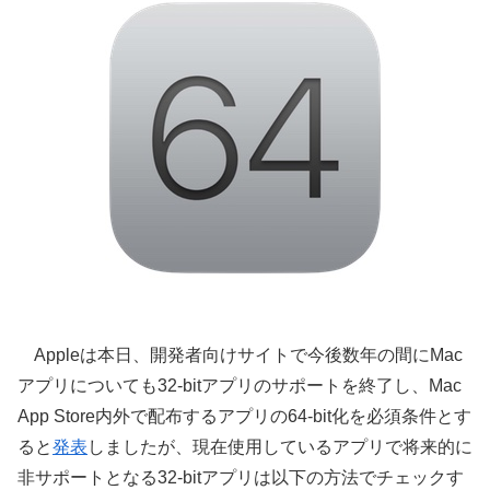
Appleは本日、開発者向けサイトで今後数年の間にMac
アプリについても32-bitアプリのサポートを終了し、Mac
App Store内外で配布するアプリの64-bit化を必須条件とす
ると
発表
しましたが、現在使用しているアプリで将来的に
非サポートとなる32-bitアプリは以下の方法でチェックす