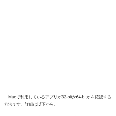
Macで利用しているアプリが32-bitか64-bitかを確認する
方法です。詳細は以下から。