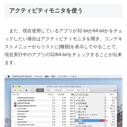
アクティビティモニタを使う
また、現在使用しているアプリが32-bitか64-bitかをチェ
ックしたい場合はアクティビティモニタを開き、コンテキ
ストメニューからリストに[種類]を表示してやることで、
現在実行中のアプリの32/64-bitをチェックすることが出来
ます。