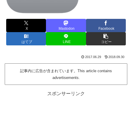
X
Mastodon
Facebook
はてブ
LINE
コピー
2017.06.29
2018.09.30
記事内に広告が含まれています。This article contains
advertisements.
スポンサーリンク