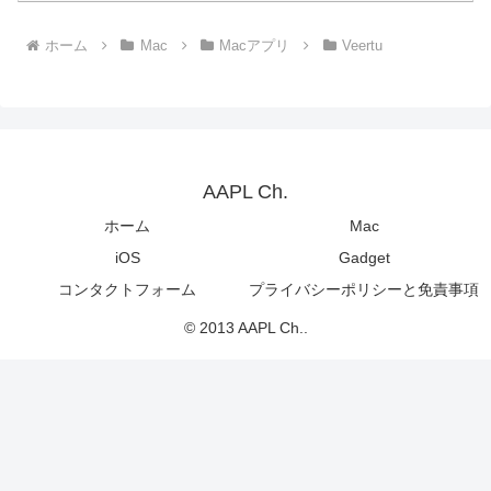
ホーム
Mac
Macアプリ
Veertu
AAPL Ch.
ホーム
Mac
iOS
Gadget
コンタクトフォーム
プライバシーポリシーと免責事項
© 2013 AAPL Ch..