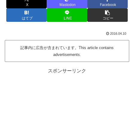
X
Mastodon
Facebook
はてブ
LINE
コピー
2016.04.10
記事内に広告が含まれています。This article contains
advertisements.
スポンサーリンク