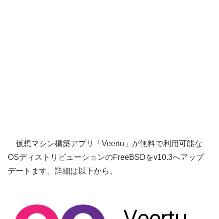
仮想マシン構築アプリ「Veertu」が無料で利用可能な
OSディストリビューションのFreeBSDをv10.3へアップ
デートます。詳細は以下から。