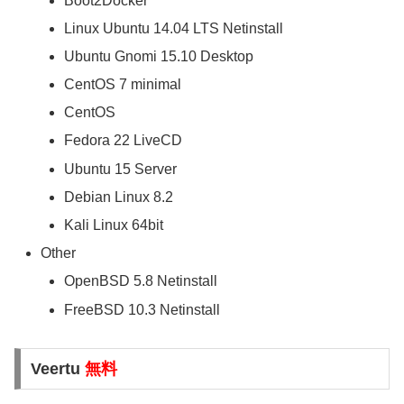
Boot2Docker
Linux Ubuntu 14.04 LTS Netinstall
Ubuntu Gnomi 15.10 Desktop
CentOS 7 minimal
CentOS
Fedora 22 LiveCD
Ubuntu 15 Server
Debian Linux 8.2
Kali Linux 64bit
Other
OpenBSD 5.8 Netinstall
FreeBSD 10.3 Netinstall
Veertu
無料