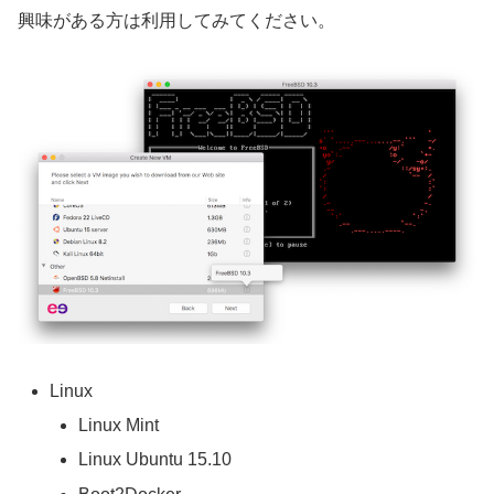
興味がある方は利用してみてください。
Linux
Linux Mint
Linux Ubuntu 15.10