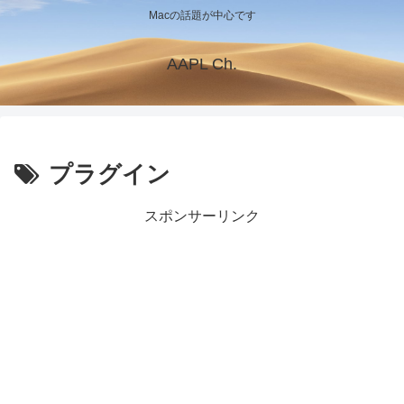
Macの話題が中心です
AAPL Ch.
プラグイン
スポンサーリンク