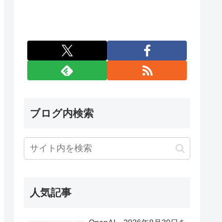
ブログ内検索
人気記事