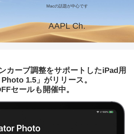
Macの話題が中心です
AAPL Ch.
トーンカーブ調整をサポートしたiPad用
 Photo 1.5」がリリース。
の50%OFFセールも開催中。