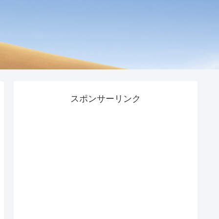
スポンサーリンク