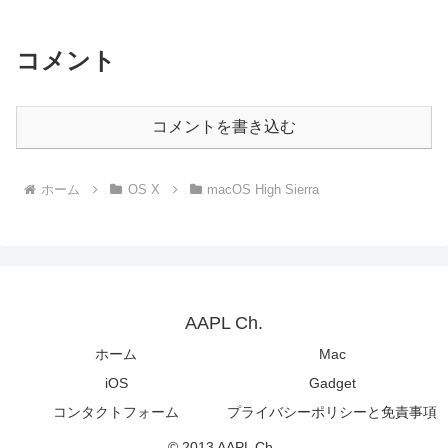
コメント
コメントを書き込む
ホーム
OS X
macOS High Sierra
AAPL Ch.
ホーム
Mac
iOS
Gadget
コンタクトフォーム
プライバシーポリシーと免責事項
© 2013 AAPL Ch..