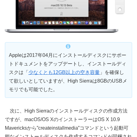
Appleは2017年04月にインストールディスクにサポー
トドキュメントをアップデートし、インストールディ
スクは「
少なくとも12GB以上の空き容量
」を確保し
て欲しいとしていますが、High Sierraは8GBのUSBメ
モリでも可能でした。
次に、High Sierraのインストールディスクの作成方法
ですが、macOS/OS XのインストーラーはOS X 10.9
Mavericksから”createinstallmedia”コマンドという起動可
能なインストールディスクを作成するコマンドが同梱され