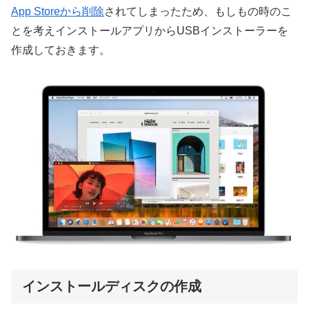
App Storeから削除
されてしまったため、もしもの時のこ
とを考えインストールアプリからUSBインストーラーを
作成しておきます。
インストールディスクの作成