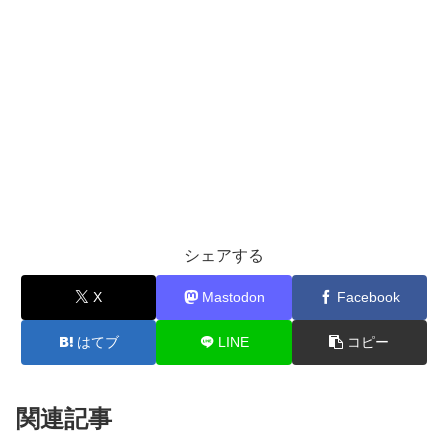
シェアする
X
Mastodon
Facebook
はてブ
LINE
コピー
関連記事