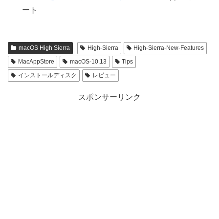
ート
macOS High Sierra
High-Sierra
High-Sierra-New-Features
MacAppStore
macOS-10.13
Tips
インストールディスク
レビュー
スポンサーリンク