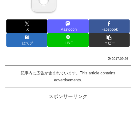
X
Mastodon
Facebook
はてブ
LINE
コピー
2017.09.26
記事内に広告が含まれています。This article contains
advertisements.
スポンサーリンク