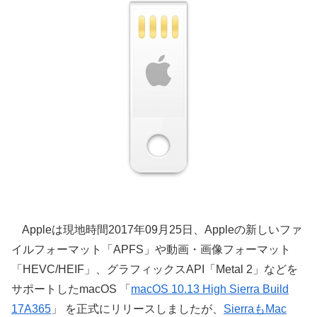
Appleは現地時間2017年09月25日、Appleの新しいファ
イルフォーマット「APFS」や動画・画像フォーマット
「HEVC/HEIF」、グラフィックスAPI「Metal 2」などを
サポートしたmacOS 「
macOS 10.13 High Sierra Build
17A365
」 を正式にリリースしましたが、
SierraもMac