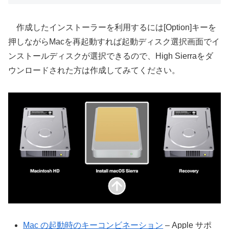
作成したインストーラーを利用するには[Option]キーを
押しながらMacを再起動すれば起動ディスク選択画面でイ
ンストールディスクが選択できるので、High Sierraをダ
ウンロードされた方は作成してみてください。
Mac の起動時のキーコンビネーション
– Apple サポ