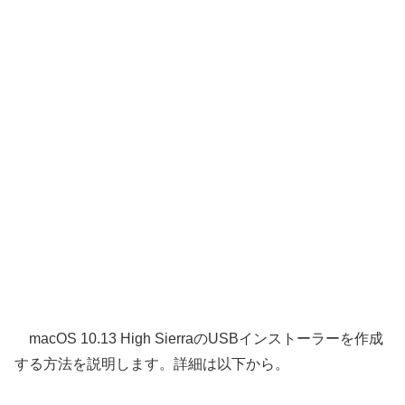
macOS 10.13 High SierraのUSBインストーラーを作成
する方法を説明します。詳細は以下から。