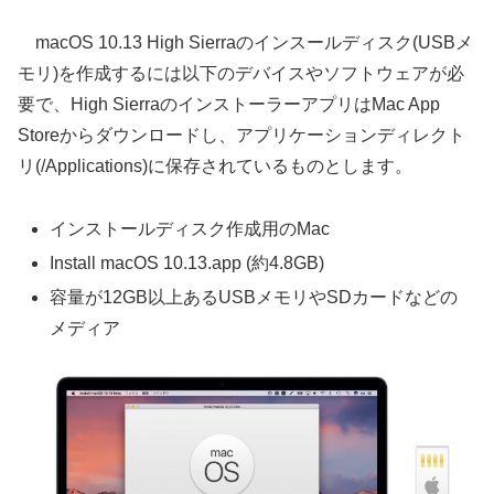
macOS 10.13 High Sierraのインスールディスク(USBメ
モリ)を作成するには以下のデバイスやソフトウェアが必
要で、High SierraのインストーラーアプリはMac App
Storeからダウンロードし、アプリケーションディレクト
リ(/Applications)に保存されているものとします。
インストールディスク作成用のMac
Install macOS 10.13.app (約4.8GB)
容量が12GB以上あるUSBメモリやSDカードなどの
メディア