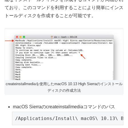
ており、このコマンドを利用することにより簡単にインス
トールディスクを作成することが可能です。
createinstallmediaを使用したmacOS 10.13 High Sierraのインストール
ディスクの作成方法
macOS Sierraのcreateinstallmediaコマンドのパス
/Applications/Install\ macOS\ 10.13\ Be