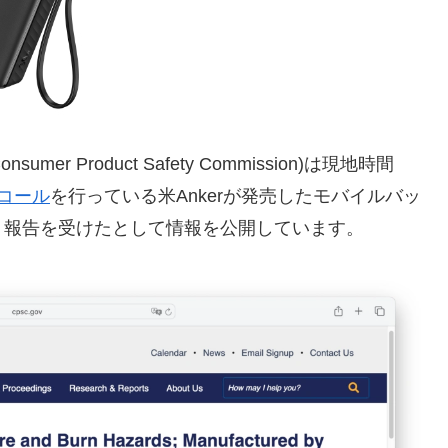
 Product Safety Commission)は現地時間
リコール
を行っている米Ankerが発売したモバイルバッ
う報告を受けたとして情報を公開しています。