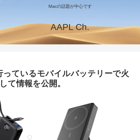
Macの話題が中心です
AAPL Ch.
ルを行っているモバイルバッテリーで火
して情報を公開。