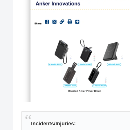
Incidents/Injuries: