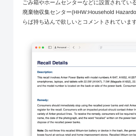
ごみ箱やホームセンターなどに設置されてい
廃棄物収集センター(HHW:Household Haz
らば持ち込んで欲しいとコメントされていま