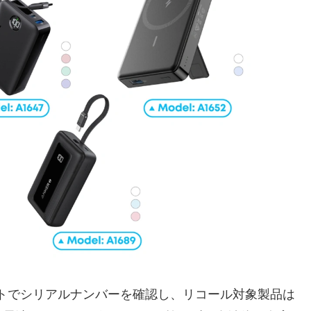
イトでシリアルナンバーを確認し、リコール対象製品は