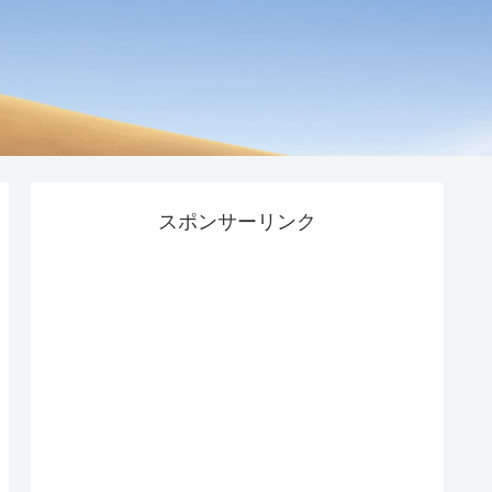
スポンサーリンク