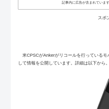
記事内に広告が含まれています。This ar
スポ
米CPSCがAnkerがリコールを行っている
して情報を公開しています。詳細は以下から