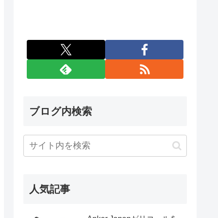
ブログ内検索
人気記事