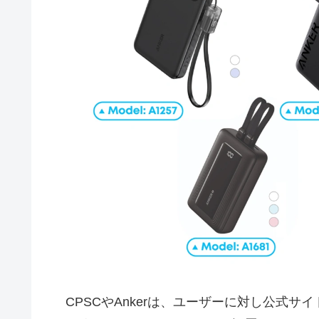
CPSCやAnkerは、ユーザーに対し公式サ