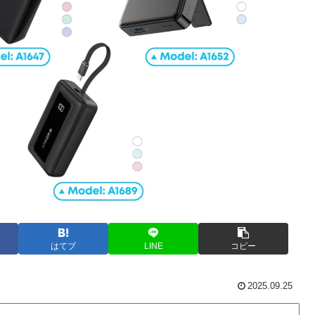
はてブ
LINE
コピー
2025.09.25