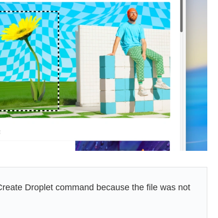
Create Droplet command because the file was not