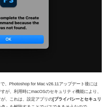
otoshop for Mac v26.11アップデート後には
すが、利用時にmacOSのセキュリティ機能により、
すが、これは、設定アプリの
[プライバシーとセキュリ
ック」
を解除することでパスできるそうなので、