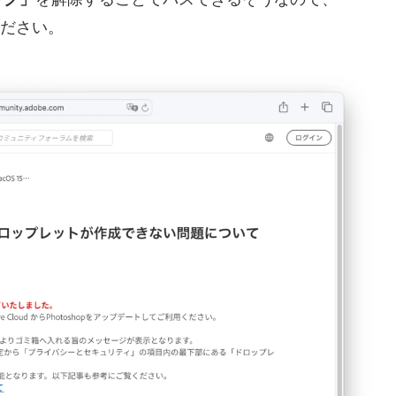
ください。