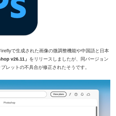
e Fireflyで生成された画像の微調整機能や中国語と日本
hop v26.11」
をリリースしましたが、同バージョン
ロップレットの不具合が修正されたそうです。