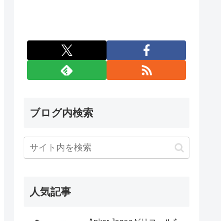
ブログ内検索
人気記事