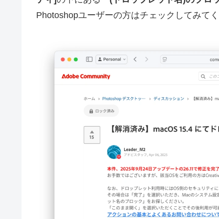
Photoshopユーザーの方はチェックしてみて