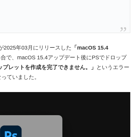
eが2025年03月にリリースした
「macOS 15.4
で、macOS 15.4アップデート後にPSでドロップ
ップレットを作成を完了できません。」
というエラー
なっていました。