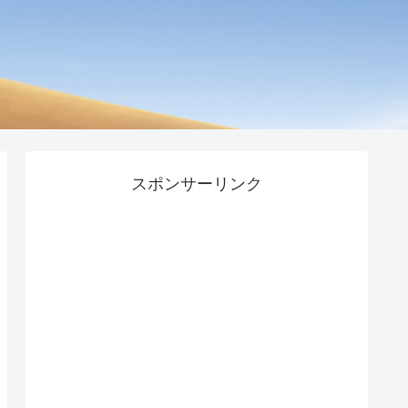
スポンサーリンク