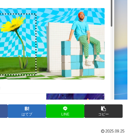
はてブ
LINE
コピー
2025.09.25