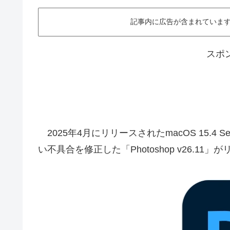
記事内に広告が含まれています。This ar
スポ
2025年4月にリリースされたmacOS 15.4
い不具合を修正した「Photoshop v26.1