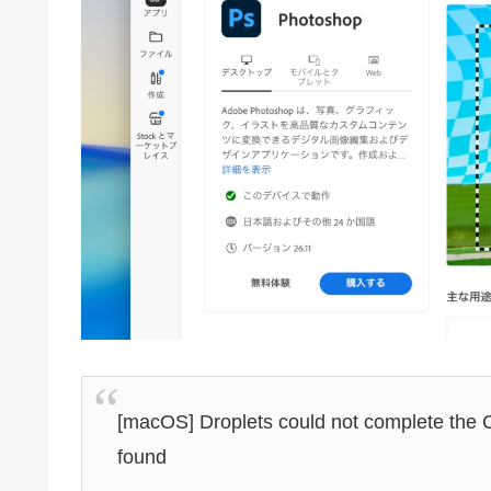
[macOS] Droplets could not complete the 
found