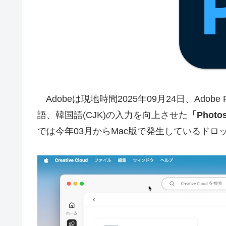
Adobeは現地時間2025年09月24日、Adob
語、韓国語(CJK)の入力を向上させた
「Photos
では今年03月からMac版で発生しているド