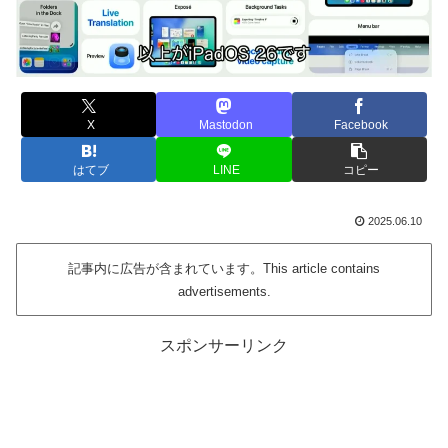
X
Mastodon
Facebook
はてブ
LINE
コピー
2025.06.10
記事内に広告が含まれています。This article contains
advertisements.
スポンサーリンク