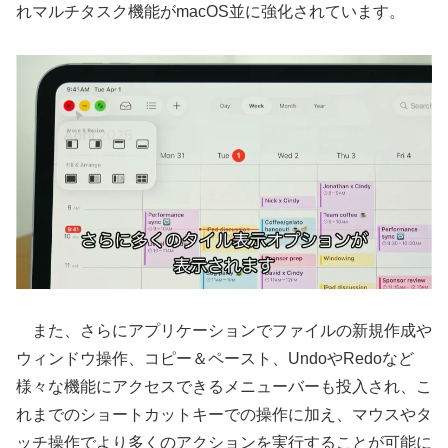
れマルチタスク機能がmacOS並に強化されています。
また、さらにアプリケーションでファイルの新規作成や
ウィンドウ操作、コピー＆ペースト、UndoやRedoなど
様々な機能にアクセスできるメニューバーも投入され、こ
れまでのショートカットキーでの操作に加え、マウスやタ
ッチ操作でより多くのアクションを実行することが可能に