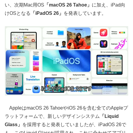
い、次期Mac用OS
「macOS 26 Tahoe」
に加え、iPad向
けOSとなる
「iPadOS 26」
を発表しています。
AppleはmacOS 26 TahoeやiOS 26を含む全てのAppleプ
ラットフォームで、新しいデザインシステム
「Liquid
Glass」
を採用すると発表していましたが、iPadOS 26で
も、このLiquid Glassが採用され、これに合わせてアプリ