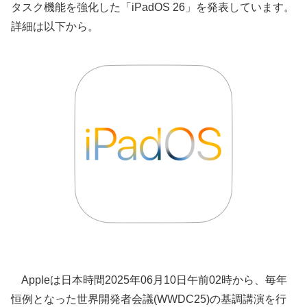
タスク機能を強化した「iPadOS 26」を発表しています。
詳細は以下から。
Appleは日本時間2025年06月10日午前02時から、毎年
恒例となった世界開発者会議(WWDC25)の基調講演を行