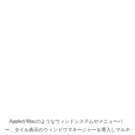
AppleがMacのようなウィンドシステムやメニューバ
ー、タイル表示のウィンドウマネージャーを導入しマルチ