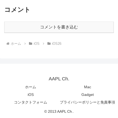
コメント
コメントを書き込む
ホーム
iOS
iOS26
AAPL Ch.
ホーム
Mac
iOS
Gadget
コンタクトフォーム
プライバシーポリシーと免責事項
© 2013 AAPL Ch..