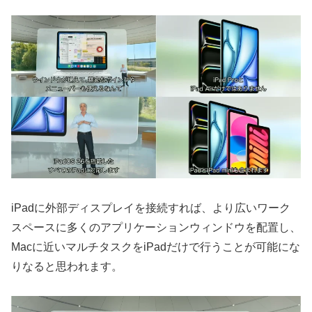
iPadに外部ディスプレイを接続すれば、より広いワーク
スペースに多くのアプリケーションウィンドウを配置し、
Macに近いマルチタスクをiPadだけで行うことが可能にな
りなると思われます。