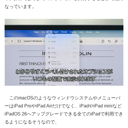
なっています。
このmacOSのようなウィンドウシステムやメニューバ
ーはiPad ProやiPad Airだけでなく、iPadやiPad miniなど
iPadOS 26へアップグレードできる全てのiPadで利用でき
るようになるそうなので、