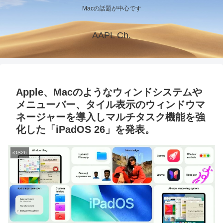
Macの話題が中心です
AAPL Ch.
Apple、Macのようなウィンドシステムや
メニューバー、タイル表示のウィンドウマ
ネージャーを導入しマルチタスク機能を強
化した「iPadOS 26」を発表。
iOS26