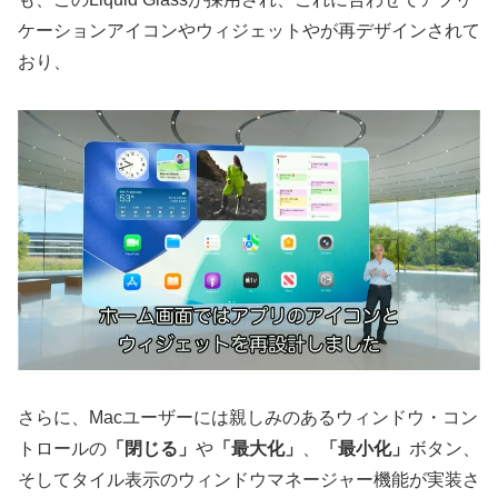
ケーションアイコンやウィジェットやが再デザインされて
おり、
さらに、Macユーザーには親しみのあるウィンドウ・コン
トロールの
「閉じる」
や
「最大化」
、
「最小化」
ボタン、
そしてタイル表示のウィンドウマネージャー機能が実装さ