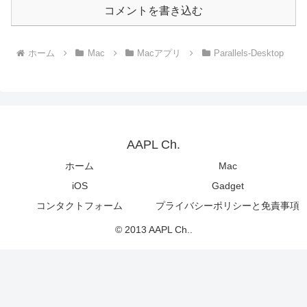
コメントを書き込む
ホーム
Mac
Macアプリ
Parallels-Desktop
AAPL Ch.
ホーム
Mac
iOS
Gadget
コンタクトフォーム
プライバシーポリシーと免責事項
© 2013 AAPL Ch..