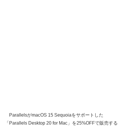
ParallelsがmacOS 15 Sequoiaをサポートした
「Parallels Desktop 20 for Mac」を25%OFFで販売する