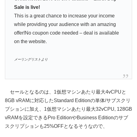
Sale is live!
This is a great chance to increase your income
while providing your audience with an amazing
offer!No coupon code needed – deal is available
on the website.
メーリングリストより
セールとなるのは、1仮想マシンあたり最大4vCPUと
8GB vRAMに対応したStandard Editionの単体/サブスクリ
プションに加え、1仮想マシンあたり最大32vCPU, 128GB
vRAMを設定できるPro EditionやBusiness Editionのサブ
スクリプションも25%OFFとなるそうなので、