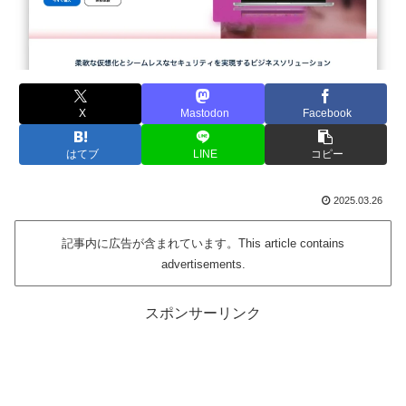
X
Mastodon
Facebook
はてブ
LINE
コピー
2025.03.26
記事内に広告が含まれています。This article contains
advertisements.
スポンサーリンク