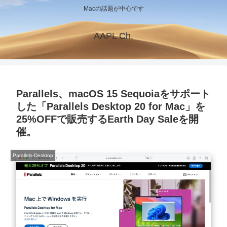
Macの話題が中心です
AAPL Ch.
Parallels、macOS 15 Sequoiaをサポート
した「Parallels Desktop 20 for Mac」を
25%OFFで販売するEarth Day Saleを開
催。
Parallels-Desktop