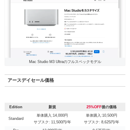
Mac Studio M3 Ultraのフルスペックモデル
アースデイセール価格
Edition
新規
25%OFF
後の価格
単体購入:14,000円
単体購入:10,500円
Standard
サブスク: 11,500円/年
サブスク: 8,625円/年