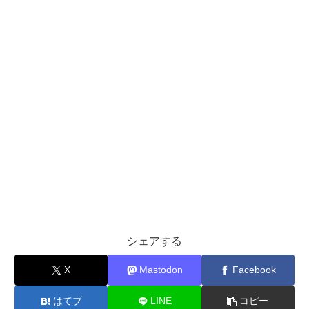
シェアする
X
Mastodon
Facebook
はてブ
LINE
コピー