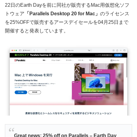
22日のEarth Dayを前に同社が販売するMac用仮想化ソフ
トウェア
「Parallels Desktop 20 for Mac」
のライセンス
を25%OFFで販売するアースデイセールを04月25日まで
開催すると発表しています。
Great news: 25% off on Parallels – Earth Day