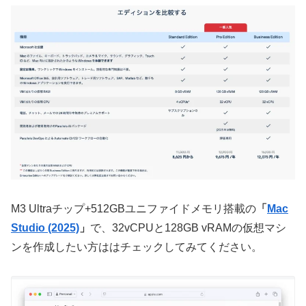
M3 Ultraチップ+512GBユニファイドメモリ搭載の
「
Mac
Studio (2025)
」
で、32vCPUと128GB vRAMの仮想マシ
ンを作成したい方ははチェックしてみてください。